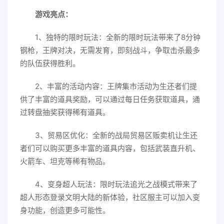
游戏亮点：
1、独特的限时玩法：全新的限时玩法带来了8分钟
钢枪，王牌对决，无需发育，即刻战斗，争取击杀最多
的队伍获得胜利。
2、丰富的活动内容：王牌集市活动为生还者们提
供了丰富的道具奖励，可以通过每日任务获取道具，通
过转盘抽奖获得稀有道具。
3、贸易区优化：全新的战局贸易区贩卖机让生还
者们可以购买更多丰富的道具内容，包括武装直升机、
火箭车、坦克等稀有物品。
4、变身超人玩法：限时玩法追光之战模式带来了
超人形态登录文明大陆的新体验，社区服主可以加入变
身功能，创造更多可能性。