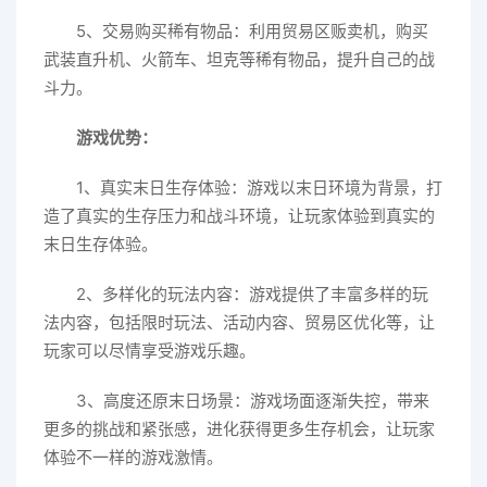
5、交易购买稀有物品：利用贸易区贩卖机，购买
武装直升机、火箭车、坦克等稀有物品，提升自己的战
斗力。
游戏优势：
1、真实末日生存体验：游戏以末日环境为背景，打
造了真实的生存压力和战斗环境，让玩家体验到真实的
末日生存体验。
2、多样化的玩法内容：游戏提供了丰富多样的玩
法内容，包括限时玩法、活动内容、贸易区优化等，让
玩家可以尽情享受游戏乐趣。
3、高度还原末日场景：游戏场面逐渐失控，带来
更多的挑战和紧张感，进化获得更多生存机会，让玩家
体验不一样的游戏激情。