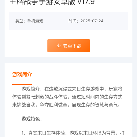
王牌战争手游安卓版 v17.9
类型：手机游戏
时间：2025-07-24
安卓下载
游戏简介
游戏简介：在这款沉浸式末日生存游戏中，玩家将
体验到紧张刺激的战斗体验，通过短时间内的生存方式
来挑战自我，争夺胜利徽章，展现生存的智慧与勇气。
游戏特色：
1、真实末日生存体验：游戏以末日环境为背景，打