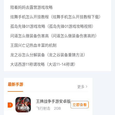
陪着妈妈去露营游戏攻略
炫舞手机怎么开挂教程（炫舞手机怎么开挂教程下载）
孤岛先锋01游戏攻略（孤岛先锋01游戏攻略视频）
问道怎么做装备伤害高（问道怎么做装备伤害高的）
王国兴亡记热血丰富的机制
龙之谷怎么分解装备（龙之谷装备重铸方法）
大话西游11称谓攻略（大话11-14称谓）
最新手游
更多
王牌战争手游安卓版
立即查看
1
飞行射击
2GB