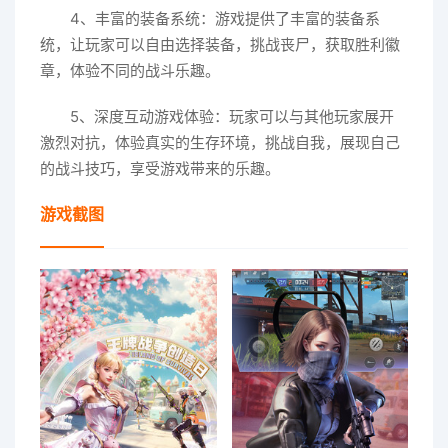
4、丰富的装备系统：游戏提供了丰富的装备系
统，让玩家可以自由选择装备，挑战丧尸，获取胜利徽
章，体验不同的战斗乐趣。
5、深度互动游戏体验：玩家可以与其他玩家展开
激烈对抗，体验真实的生存环境，挑战自我，展现自己
的战斗技巧，享受游戏带来的乐趣。
游戏截图