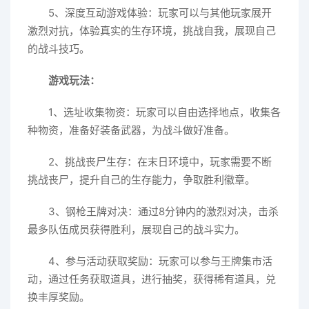
5、深度互动游戏体验：玩家可以与其他玩家展开
激烈对抗，体验真实的生存环境，挑战自我，展现自己
的战斗技巧。
游戏玩法：
1、选址收集物资：玩家可以自由选择地点，收集各
种物资，准备好装备武器，为战斗做好准备。
2、挑战丧尸生存：在末日环境中，玩家需要不断
挑战丧尸，提升自己的生存能力，争取胜利徽章。
3、钢枪王牌对决：通过8分钟内的激烈对决，击杀
最多队伍成员获得胜利，展现自己的战斗实力。
4、参与活动获取奖励：玩家可以参与王牌集市活
动，通过任务获取道具，进行抽奖，获得稀有道具，兑
换丰厚奖励。