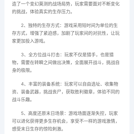
造了一个变幻莫测的战场局势，玩家需要面对不断变化
的挑战，体验真实的生存压力。
2、独特的生存方式：游戏采用短时间为单位的生
存方式，增强了紧迫感，加剧了玩家间的对抗性，让玩
家更加投入游戏。
3、全方位战斗打击：玩家不仅是猎手，也是猎
物，需要在转瞬之间做出决策，全面展开战斗，挑战自
身的极限。
4、丰富的装备系统：玩家可以自由选址、收集物
资、装备武器，挑战丧尸，获取胜利徽章，体验不同的
战斗乐趣。
5、高度还原末日场景：游戏场面逐渐失控，玩家
可以进化获得更多生存机会，享受不一样的游戏激情，
感受末日生存的惊险刺激。