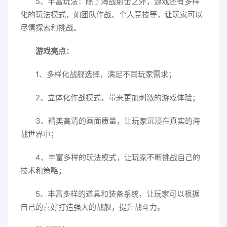
5、丰富玩法：除了海战射击之外，游戏还有多样
化的玩法模式，如团队作战、个人竞技等，让玩家可以
尽情探索和挑战。
游戏亮点：
1、多样化战舰选择，满足不同玩家需求；
2、立体化作战模式，带来更加刺激的游戏体验；
3、精美高清的画面质量，让玩家沉浸在真实的海
战世界中；
4、丰富多样的玩法模式，让玩家不断挑战自己的
技术和策略；
5、丰富多样的道具和装备系统，让玩家可以根据
自己的喜好打造强大的战舰，提升战斗力。