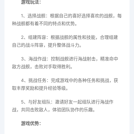
游戏玩法：
1、选择战舰：根据自己的喜好选择喜欢的战舰，每
种战舰都有着不同的特点和优势。
2、组建阵容：根据战舰的属性和技能，合理组建
自己的战斗阵容，提升整体战斗力。
3、海战作战：控制战舰进行海战射击，精准命中
敌方战舰，击败对手取得胜利。
4、挑战任务：完成游戏中的各种任务和挑战，获
取丰厚奖励和提升经验等级。
5、与好友组队：邀请好友一起组队进行海战作
战，共同击败敌人，体验团队协作的乐趣。
游戏优势：