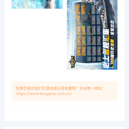
如果您喜欢我们的游戏请记得收藏哦！本站唯一网址：
https://www.letsgame.com.cn/