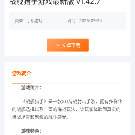
战舰猎手游戏最新版 v1.42.7
类型：手机游戏
时间：2025-07-24
安卓下载
游戏简介
游戏简介：
《战舰猎手》是一款3D海战射击手游，拥有多样化
的战舰选择以及丰富的海战玩法，让玩家体验到真实的
海战场景和刺激的战斗感受。
游戏特色：