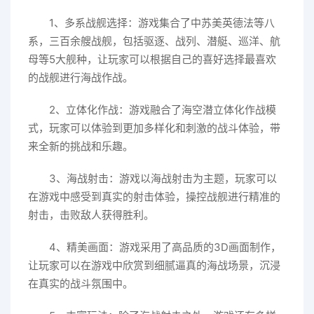
1、多系战舰选择：游戏集合了中苏美英德法等八
系，三百余艘战舰，包括驱逐、战列、潜艇、巡洋、航
母等5大舰种，让玩家可以根据自己的喜好选择最喜欢
的战舰进行海战作战。
2、立体化作战：游戏融合了海空潜立体化作战模
式，玩家可以体验到更加多样化和刺激的战斗体验，带
来全新的挑战和乐趣。
3、海战射击：游戏以海战射击为主题，玩家可以
在游戏中感受到真实的射击体验，操控战舰进行精准的
射击，击败敌人获得胜利。
4、精美画面：游戏采用了高品质的3D画面制作，
让玩家可以在游戏中欣赏到细腻逼真的海战场景，沉浸
在真实的战斗氛围中。