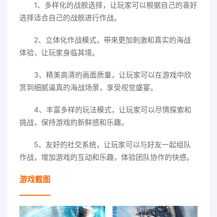
1、多样化的战舰选择，让玩家可以根据自己的喜好
选择适合自己的战舰进行作战。
2、立体化作战模式，带来更加刺激和真实的海战
体验，让玩家身临其境。
3、精美高清的画面质量，让玩家可以在游戏中欣
赏到细腻逼真的海战场景，享受视觉盛宴。
4、丰富多样的玩法模式，让玩家可以尽情探索和
挑战，保持游戏的新鲜感和乐趣。
5、友好的社交系统，让玩家可以与好友一起组队
作战，增加游戏的互动和乐趣，体验团队协作的快感。
游戏截图