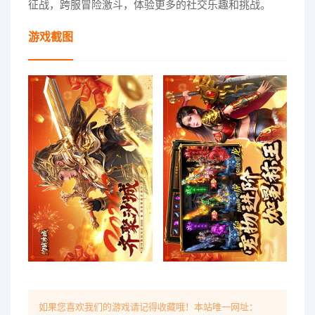
征战，跨服冒险激斗，体验更多的社交乐趣和挑战。
游戏截图
如果您喜欢我们的游戏请记得收藏哦！本站唯一网址：