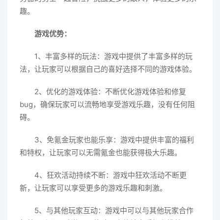
趣。
游戏优势：
1、丰富多样的玩法：游戏中提供了丰富多样的玩
法，让玩家可以根据自己的喜好选择不同的游戏体验。
2、优化的游戏体验：不断优化游戏体验和修复
bug，确保玩家可以流畅地享受游戏乐趣，没有任何阻
碍。
3、免氪金玩家也能乐享：游戏中提供丰富的福利
和特权，让玩家可以无需氪金也能获得极大乐趣。
4、狂欢活动持续不断：游戏中狂欢活动不断更
新，让玩家可以享受更多的游戏乐趣和刺激。
5、与其他玩家互动：游戏中可以与其他玩家合作