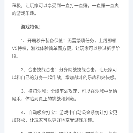
积极，让玩家可以享受到一直打一直赚，一直赚一直爽
的游戏乐趣。
游戏特色：
1、开局秒升装备保值：无需繁琐任务，上线即领
V5特权，游戏体验简单而方便，让玩家可以秒过新手阶
段。
2、合击技能合击：分身助战技能合击，让玩家可
以和自己的分身一起作战，增加战斗的乐趣和爽快感。
3、横扫沙城：全爆率满攻速，可以在沙城中尽情
厮杀，体验到真正的挑战和刺激。
4、自动吸金打宝：游戏中自动吸金系统让打宝更
加轻松，让玩家可以更好地享受游戏乐趣。