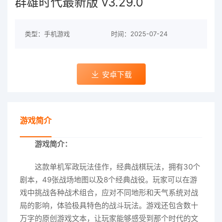
群雄时代最新版 v3.29.0
类型：手机游戏
时间：2025-07-24
安卓下载
游戏简介
游戏简介：
这款单机军政玩法佳作，经典战棋玩法，拥有30个
剧本，49张战场地图以及8个经典战役。玩家可以在游
戏中挑战各种战术组合，应对不同地形和天气系统对战
局的影响，体验极具特色的战斗玩法。游戏还包含数十
万字的原创游戏文本，让玩家能够感受到那个时代的文