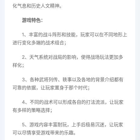
化气息和历史人文精神。
游戏特色：
1、丰富的战斗阵形和技能，玩家可以在不同地形上
进行变化多端的战术组合；
2、天气系统对战局的影响，使得战场玩法更加多
样化；
3、各种武将列传、轶事以及各地的背景介绍都有
可靠的依据，让玩家置身于那个时代；
4、不同的战术可以形成各自的打法流派，让玩家
有多样的策略选择；
5、游戏内容丰富耐玩，上手后极易沉迷，让玩家
可以尽情享受游戏带来的乐趣。