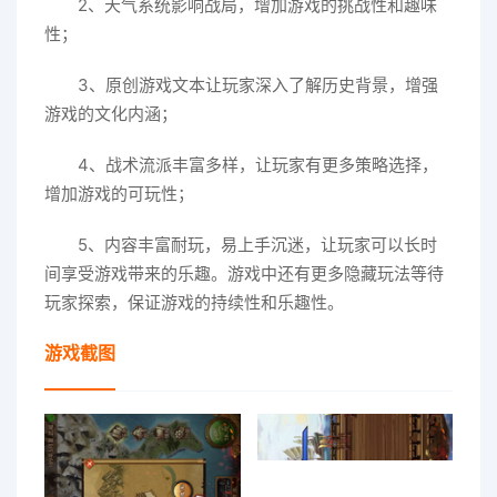
2、天气系统影响战局，增加游戏的挑战性和趣味
性；
3、原创游戏文本让玩家深入了解历史背景，增强
游戏的文化内涵；
4、战术流派丰富多样，让玩家有更多策略选择，
增加游戏的可玩性；
5、内容丰富耐玩，易上手沉迷，让玩家可以长时
间享受游戏带来的乐趣。游戏中还有更多隐藏玩法等待
玩家探索，保证游戏的持续性和乐趣性。
游戏截图