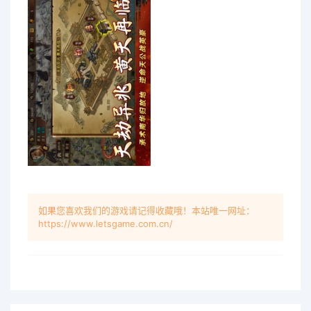
如果您喜欢我们的游戏请记得收藏哦！本站唯一网址：
https://www.letsgame.com.cn/