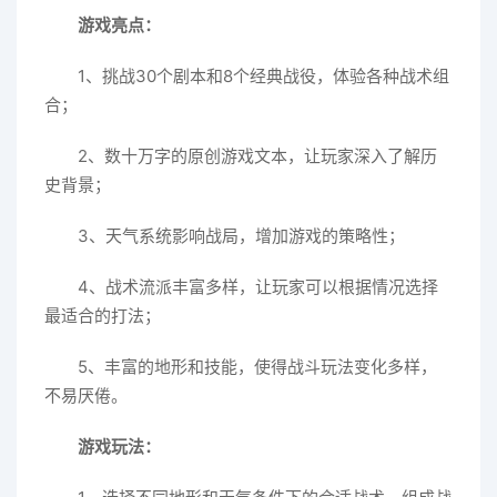
游戏亮点：
1、挑战30个剧本和8个经典战役，体验各种战术组
合；
2、数十万字的原创游戏文本，让玩家深入了解历
史背景；
3、天气系统影响战局，增加游戏的策略性；
4、战术流派丰富多样，让玩家可以根据情况选择
最适合的打法；
5、丰富的地形和技能，使得战斗玩法变化多样，
不易厌倦。
游戏玩法：