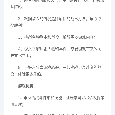
1、选择不同地形和天气条件下的合适战术，组成战
斗阵形；
2、根据敌人的情况选择最佳的战术打法，争取取
得胜利；
3、挑战各种剧本和战役，解锁更多游戏内容；
4、深入了解历史人物和事件，享受游戏带来的历
史文化氛围；
5、与好友分享游戏心得，一起挑战更高难度的战
役，体验更多乐趣。
游戏优势：
1、丰富的战斗阵形和技能，让玩家可以尽情发挥策
略天赋；