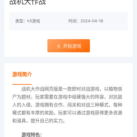
战机大作战
类型：h5游戏
时间：2024-04-18
开始游戏
游戏简介
战机大作战网页版是一款即时对战游戏，以植物丧
尸为题材，玩家需要在游戏中组建强大的阵容，对抗敌
人的入侵。游戏拥有合作、闯关和对战三种模式，每种
模式都有丰厚的奖励，玩家可以通过游戏获得更多资源
和道具，提升自己的实力。
游戏特色：