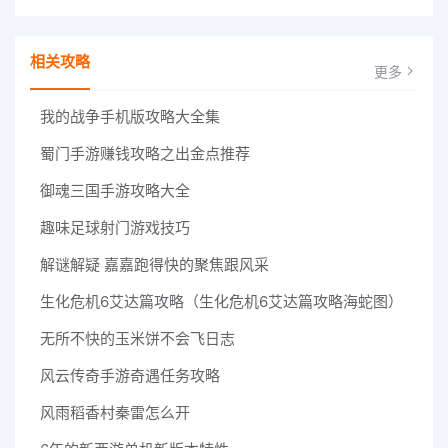
相关攻略
更多
我的战争手机版攻略大全集
蜀门手游赚钱攻略之出金点推荐
御魂三国手游攻略大全
趣味足球射门游戏技巧
解谜解疑 嘉嘉跑得快的聚焦跟风采
生化危机6艾达篇攻略（生化危机6艾达篇攻略海蛇图）
无所不快的玉米饼不会飞日志
风云传奇手游奇遇任务攻略
风雨稻香村秦雷怎么开