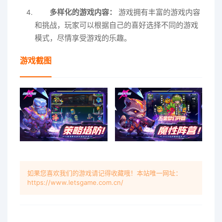
多样化的游戏内容：
游戏拥有丰富的游戏内容
和挑战，玩家可以根据自己的喜好选择不同的游戏
模式，尽情享受游戏的乐趣。
游戏截图
如果您喜欢我们的游戏请记得收藏哦！本站唯一网址：
https://www.letsgame.com.cn/