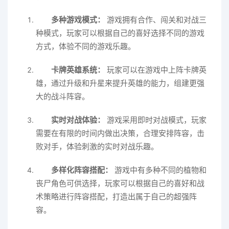
多种游戏模式：
游戏拥有合作、闯关和对战三
种模式，玩家可以根据自己的喜好选择不同的游戏
方式，体验不同的游戏乐趣。
卡牌英雄系统：
玩家可以在游戏中上阵卡牌英
雄，通过升级和升星来提升英雄的能力，组建更强
大的战斗阵容。
实时对战体验：
游戏采用即时对战模式，玩家
需要在有限的时间内做出决策，合理安排阵容，击
败对手，体验刺激的实时对战乐趣。
多样化阵容搭配：
游戏中有多种不同的植物和
丧尸角色可供选择，玩家可以根据自己的喜好和战
术策略进行阵容搭配，打造出属于自己的超强阵
容。