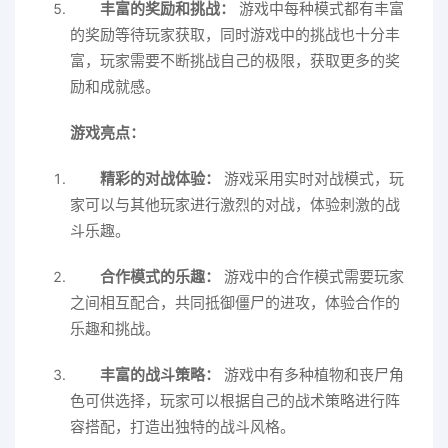
丰富的奖励和挑战：
游戏中每种模式都有丰富
的奖励等待玩家获取，同时游戏中的挑战也十分丰
富，玩家需要不断挑战自己的极限，获取更多的奖
励和成就感。
游戏亮点：
精彩的对战体验：
游戏采用实时对战模式，玩
家可以与其他玩家进行激烈的对战，体验刺激的战
斗乐趣。
合作模式的乐趣：
游戏中的合作模式需要玩家
之间相互配合，共同抵御僵尸的进攻，体验合作的
乐趣和挑战。
丰富的战斗策略：
游戏中有多种植物和丧尸角
色可供选择，玩家可以根据自己的战术策略进行阵
容搭配，打造出独特的战斗风格。