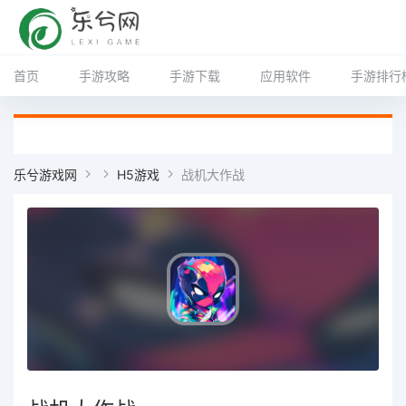
首页
手游攻略
手游下载
应用软件
手游排行
乐兮游戏网
H5游戏
战机大作战