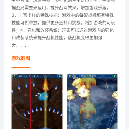
空中对战：玩家将参与多样化的空中对战任务，需要根
据战局需要来运用，提升战斗效果，增加游戏乐趣；
3、丰富多样的特殊技能：游戏中的每架战机都有特殊
技能可供释放，提供更多选择和挑战，增加游戏的可玩
性；4、强化和改装系统：玩家可以通过游戏内的强化
和改装系统来提升战机性能，使战机变得更加强
大、、、
游戏截图