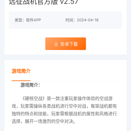
远征战机官方版 v2.57
类型：软件APP
时间：2024-04-18
安卓下载
游戏简介
游戏简介：
《硬核空战》是一款注重玩家操作体验的空战游
戏，玩家需操纵各类战机进行空中对战，每架战机都有
独特的特点和技能，玩家需根据战机的属性和风格进行
选择，展开一场激烈的空中对决。