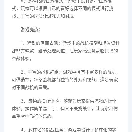
5、多样化的任务模式：游戏中设有多种任务模
式，玩家可以根据自己的喜好选择不同的模式进行挑
战，丰富的玩法让游戏更加耐玩。
游戏亮点：
1、精致的画面表现：游戏中的战机模型和场景设计
都非常精致，细节处理到位，让玩家感受到身临其境的
空战体验。
2、丰富的战机群组：游戏中拥有丰富多样的战机
可供选择，每架战机都有独特的外观和技能，满足玩家
对不同战机的喜爱。
3、流畅的操作体验：游戏为玩家提供流畅的操作
体验，操作简单易上手，但又不失挑战性，让玩家尽情
享受空中飞行的乐趣。
4、多样化的挑战任务：游戏中设计了多样化的挑