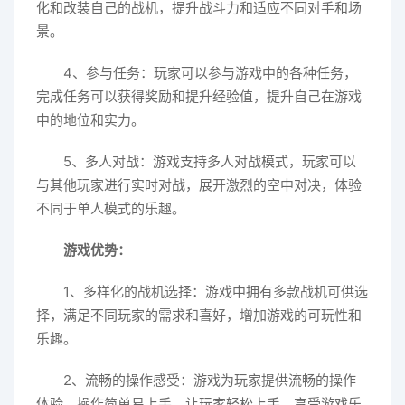
化和改装自己的战机，提升战斗力和适应不同对手和场
景。
4、参与任务：玩家可以参与游戏中的各种任务，
完成任务可以获得奖励和提升经验值，提升自己在游戏
中的地位和实力。
5、多人对战：游戏支持多人对战模式，玩家可以
与其他玩家进行实时对战，展开激烈的空中对决，体验
不同于单人模式的乐趣。
游戏优势：
1、多样化的战机选择：游戏中拥有多款战机可供选
择，满足不同玩家的需求和喜好，增加游戏的可玩性和
乐趣。
2、流畅的操作感受：游戏为玩家提供流畅的操作
体验，操作简单易上手，让玩家轻松上手，享受游戏乐