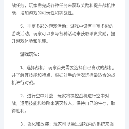
战任务，玩家需完成各种任务来获取奖励和提升战机性
能，增加游戏的可玩性和挑战性。
5、丰富多彩的游戏活动：游戏中设有丰富多彩的
游戏活动，玩家可以参与各种活动来获取珍贵奖励，提
升游戏体验和乐趣。
游戏玩法：
1、选择战机：玩家首先需要选择自己喜欢的战机，
并了解其技能和特点，根据对手的情况选择最适合的战
机进行对战。
2、进行空中对战：玩家将操控战机进行空中对
战，运用技能和策略来消灭敌人，保持自己的生存，取
得胜利。
3、强化和改装：玩家可以通过游戏内的系统来强