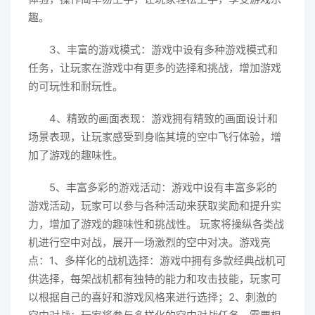
趣。
3、丰富的游戏模式：游戏中设有多种游戏模式和
任务，让玩家在游戏中有更多的选择和挑战，增加游戏
的可玩性和耐玩性。
4、精致的画面表现：游戏拥有精致的画面设计和
场景表现，让玩家感受到身临其境的空中飞行体验，增
加了游戏的趣味性。
5、丰富多彩的游戏活动：游戏中设有丰富多彩的
游戏活动，玩家可以参与各种活动来获取奖励和提升实
力，增加了游戏的趣味性和挑战性。 玩家将操纵各类战
机进行空中对战，展开一场激烈的空中对决。游戏亮
点：1、多样化的战机选择：游戏中拥有多款经典战机可
供选择，每架战机都有独特的能力和攻击技能，玩家可
以根据自己的喜好和游戏风格来进行选择；2、刺激的