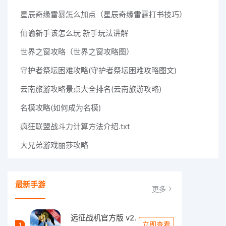
星辰奇缘雷暴怎么加点（星辰奇缘雷霆打书技巧）
仙谕新手该怎么玩 新手玩法讲解
世界之窗攻略（世界之窗攻略图）
守护者祭坛困难攻略(守护者祭坛困难攻略图文)
云南旅游攻略景点大全排名(云南旅游攻略)
名模攻略(如何成为名模)
疯狂联盟战斗力计算方法介绍.txt
大兄弟游戏丽莎攻略
最新手游
更多
远征战机官方版 v2.
立即查看
1