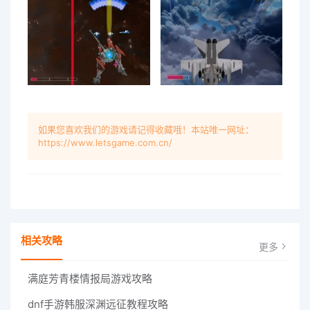
如果您喜欢我们的游戏请记得收藏哦！本站唯一网址：
https://www.letsgame.com.cn/
相关攻略
更多
满庭芳青楼情报局游戏攻略
dnf手游韩服深渊远征教程攻略