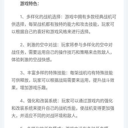
游戏特色：
1、多样化的战机选择：游戏中拥有多款经典战机可
供选择，每架战机都有独特的能力和攻击技能，玩家可
以根据自己的喜好和游戏风格来进行选择。
2、刺激的空中对战：玩家将参与多样化的空中对
战任务，需要运用自己的操作技巧和策略来击败敌人，
体验刺激的空战快感。
3、丰富多样的特殊技能：每架战机均有特殊技能
可供释放，玩家可以根据战局需要来运用，提升战斗效
果，增加游戏乐趣。
4、强化和改装系统：玩家可以通过游戏内的强化
和改装系统来提升自己的战机性能，使战机变得更加强
大，并适应不同的对战环境和敌人。