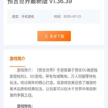
预言世界最新版 v1.36.39
类型：手机游戏
时间：2025-07-21
安卓下载
游戏简介
游戏简介：《预言世界》手游是基于预言OL端游独
家授权的2、5D游戏，带有攻城略地、万人同服等特色
玩法。经过两年的精心打造，该游戏完美还原了端游的
美术品质和经典玩法，让玩家可以在大千世界中体验刺
激的争霸之战。
游戏特色：