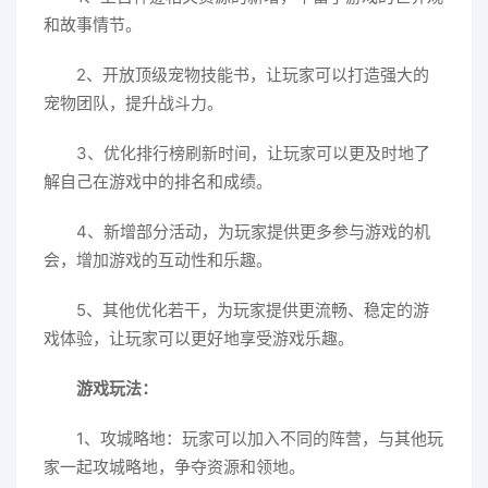
和故事情节。
2、开放顶级宠物技能书，让玩家可以打造强大的
宠物团队，提升战斗力。
3、优化排行榜刷新时间，让玩家可以更及时地了
解自己在游戏中的排名和成绩。
4、新增部分活动，为玩家提供更多参与游戏的机
会，增加游戏的互动性和乐趣。
5、其他优化若干，为玩家提供更流畅、稳定的游
戏体验，让玩家可以更好地享受游戏乐趣。
游戏玩法：
1、攻城略地：玩家可以加入不同的阵营，与其他玩
家一起攻城略地，争夺资源和领地。