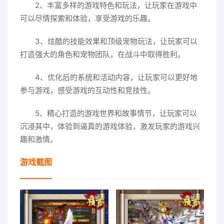
2、丰富多样的游戏特色和玩法，让玩家在游戏中
可以尽情探索和体验，享受游戏的乐趣。
3、炫酷的技能效果和顶级宠物玩法，让玩家可以
打造强大的角色和宠物团队，在战斗中取得胜利。
4、优化后的系统和活动内容，让玩家可以更好地
参与游戏，感受游戏的互动性和竞技性。
5、精心打造的游戏世界和故事情节，让玩家可以
沉浸其中，体验到逼真的游戏体验，激发玩家的游戏兴
趣和激情。
游戏截图