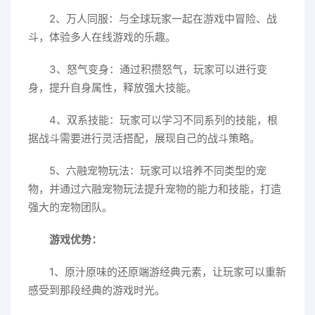
2、万人同服：与全球玩家一起在游戏中冒险、战
斗，体验多人在线游戏的乐趣。
3、怒气变身：通过积攒怒气，玩家可以进行变
身，提升自身属性，释放强大技能。
4、双系技能：玩家可以学习不同系列的技能，根
据战斗需要进行灵活搭配，展现自己的战斗策略。
5、六融宠物玩法：玩家可以培养不同类型的宠
物，并通过六融宠物玩法提升宠物的能力和技能，打造
强大的宠物团队。
游戏优势：
1、原汁原味的还原端游经典元素，让玩家可以重新
感受到那段经典的游戏时光。