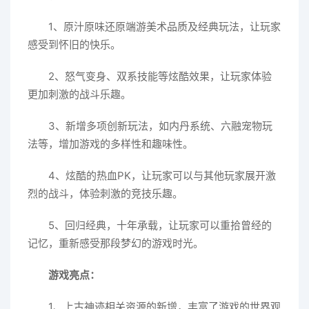
1、原汁原味还原端游美术品质及经典玩法，让玩家
感受到怀旧的快乐。
2、怒气变身、双系技能等炫酷效果，让玩家体验
更加刺激的战斗乐趣。
3、新增多项创新玩法，如内丹系统、六融宠物玩
法等，增加游戏的多样性和趣味性。
4、炫酷的热血PK，让玩家可以与其他玩家展开激
烈的战斗，体验刺激的竞技乐趣。
5、回归经典，十年承载，让玩家可以重拾曾经的
记忆，重新感受那段梦幻的游戏时光。
游戏亮点：
1、上古神迹相关资源的新增，丰富了游戏的世界观