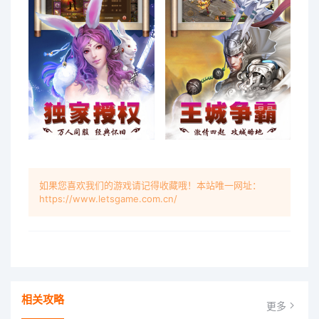
如果您喜欢我们的游戏请记得收藏哦！本站唯一网址：
https://www.letsgame.com.cn/
相关攻略
更多