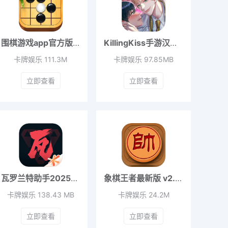
围棋游戏app官方版 v1.59
KillingKiss手游汉化版 V1.13.2
卡牌娱乐
111.3M
卡牌娱乐
97.85MB
立即查看
立即查看
瓦罗兰特助手2025最新版 v1.9.2
象棋王者最新版 v2.5.3
卡牌娱乐
138.43 MB
卡牌娱乐
24.2M
立即查看
立即查看