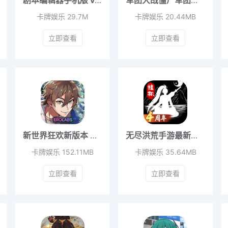
剧本编辑器手机版 v2.8.1
军团大战僵尸军团保卫战官方版 V1.0.0
卡牌娱乐
29.7M
卡牌娱乐
20.44MB
立即查看
立即查看
新世界狂欢新版本 V2.6.1
无尽洪荒手游最新版 v10.0.83
卡牌娱乐
152.11MB
卡牌娱乐
35.64MB
立即查看
立即查看