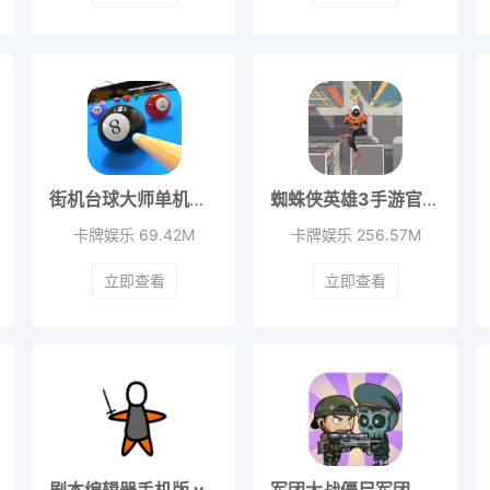
街机台球大师单机版 v2.2.8.408.405.0221
蜘蛛侠英雄3手游官方版 v3.45.21
卡牌娱乐
69.42M
卡牌娱乐
256.57M
立即查看
立即查看