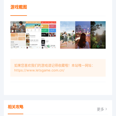
游戏截图
如果您喜欢我们的游戏请记得收藏哦！本站唯一网址：
https://www.letsgame.com.cn/
相关攻略
更多