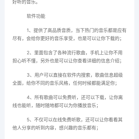
好听的音乐。
软件功能
1、提供了高品质音质，当下热门的音乐都是应有
尽有，会给你更好的音乐享受，也是可以让你下载的；
2、里面包含了各种流行歌曲，手机上让你不用
担心听不懂，另外也是可以让你查看详细的信息介绍；
3、用户可以直接在软件内搜索，歌曲信息超级
全面，给你不同的音乐风格，任何时候都能满足你；
4、所有歌曲可以免费听，还可以下载，让你离
线也能听，随时随地都可以为你播放音乐；
5、不仅可以在线免费听歌，还可以让你看看其
他人分享的听到内容，感兴趣的音乐都有；