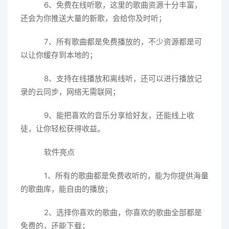
6、免费在线听歌，这里的歌曲资源十分丰富，
还会为你推送大量的新歌，会给你及时听；
7、所有歌曲都是免费播放的，不少资源都是可
以让你缓存到本地的；
8、支持在线播放和离线听，还可以进行播放记
录的云同步，网络无需联网；
9、能把喜欢的音乐分享给好友，还能线上收
徒，让你轻松获得收益。
软件亮点
1、所有的歌曲都是免费收听的，能为你提供海量
的歌曲库，能自由的播放；
2、选择你喜欢的歌曲，你喜欢的歌曲全部都是
免费的，还能下载；