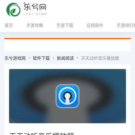
首页
手游攻略
手游下载
应用软件
手游排行
乐兮游戏网
软件下载
新闻阅读
天天动听音乐播放器