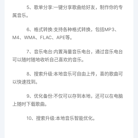
5、歌单分享:一键分享歌曲给好友，制作你的专
属音乐。
6、格式转换:支持各种格式转换，包括MP3、
M4、WMA、FLAC、APE等。
7、音乐电台:内置海量音乐电台，通过音乐电台
可以随时随地收听自己喜欢的音乐。
8、搜索升级:本地音乐可自由上传，喜的歌曲可
以快速找到。
9、优化备份:不仅可以存到本地，还可以在电脑
上随时下载歌曲。
10、搜索升级:本地音乐智能优化。