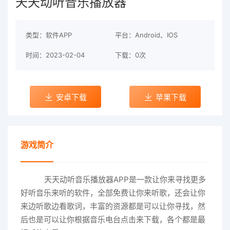
天天动听音乐播放器
类型：软件APP
平台：Android、IOS
时间：2023-02-04
下载：0次
安卓下载
苹果下载
游戏简介
天天动听音乐播放器APP是一款让你来寻找更多
好听音乐来听的软件，全部免费让你来听歌，还会让你
来边听歌边看歌词，丰富的资源都是可以让你寻找，然
后也是可以让你根据音乐电台点击来下载，各个都是最