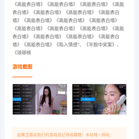
《高能表白墙》《高能表白墙》《高能表白墙》《高能
表白墙》《高能表白墙》《高能表白墙》《高能表白
墙》《高能表白墙》《高能表白墙》《高能表白墙》
《高能表白墙》《高能表白墙》《高能表白墙》《高能
表白墙》《高能表白墙》《高能表白墙》《高能表白
墙》《高能表白墙》《陷入情感”、《半脱中奖案》、
《琅琊榜
游戏截图
如果您喜欢我们的游戏请记得收藏哦！本站唯一网址：