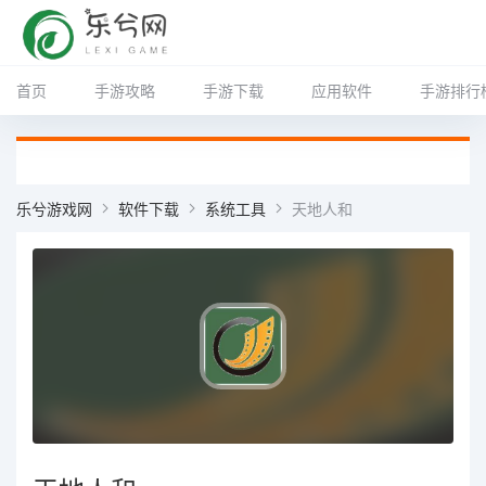
首页
手游攻略
手游下载
应用软件
手游排行
乐兮游戏网
软件下载
系统工具
天地人和