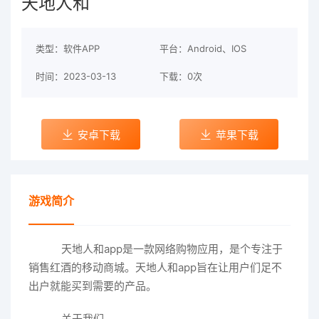
天地人和
类型：软件APP
平台：Android、IOS
时间：2023-03-13
下载：0次
安卓下载
苹果下载
游戏简介
天地人和app是一款网络购物应用，是个专注于
销售红酒的移动商城。天地人和app旨在让用户们足不
出户就能买到需要的产品。
关于我们