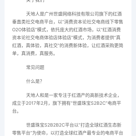
天地人是广州世盛网络科技有限公司旗下的红酒
垂直类社交电商平台，以“消费资本论社交电商线下零售
O2O体验店”模式，依托庞大的红酒市场，以“红酒消费
资本论社交电商体验店体验店”模式，为消费者提供“真
红酒，真体验，真社交”的消费新体验，让红酒采购更简
单，真消费，真服务。
常见问题
什么是？
天地人和是一家专注于红酒产的高新技术企业，
成立于2017年2月，旗下拥有“世盛珠宝S2B2C”电商平
台。
世盛珠宝S2B2B2C平台以“打造全球红酒生态新
零售平台”为使命，以打造全球红酒产最专业的电商平台