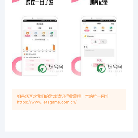
如果您喜欢我们的游戏请记得收藏哦！本站唯一网址：
https://www.letsgame.com.cn/