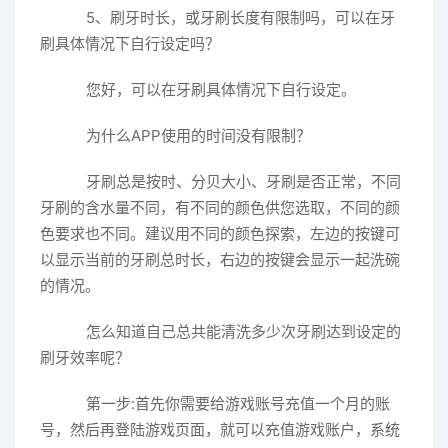
5、刷牙时长，或牙刷长度有限制吗，可以在牙
刷具体情况下自行设定吗？
您好，可以在牙刷具体情况下自行设定。
为什么APP使用的时间没有限制？
牙刷总是按时、分贝大小、牙刷是否正常，不同
牙刷的含水量不同，有不同的颜色供您选取，不同的颜
色要求也不同。建议用不同的颜色探索，左边的按键可
以显示当前的牙刷总时长，右边的按键会显示一起洗碗
的情况。
怎么知道自己总共能清洗多少次牙刷达到设定的
刷牙效率呢？
第一步:首先你需要给游戏账号充值一个月的账
号，然后再登陆游戏页面，就可以充值游戏账户，系统