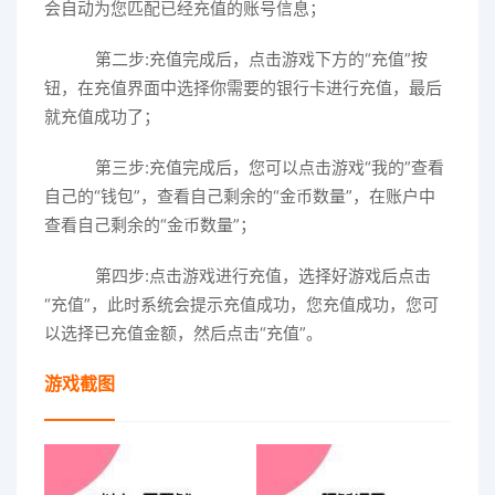
会自动为您匹配已经充值的账号信息；
第二步:充值完成后，点击游戏下方的“充值”按
钮，在充值界面中选择你需要的银行卡进行充值，最后
就充值成功了；
第三步:充值完成后，您可以点击游戏“我的”查看
自己的“钱包”，查看自己剩余的“金币数量”，在账户中
查看自己剩余的“金币数量”；
第四步:点击游戏进行充值，选择好游戏后点击
“充值”，此时系统会提示充值成功，您充值成功，您可
以选择已充值金额，然后点击“充值”。
游戏截图