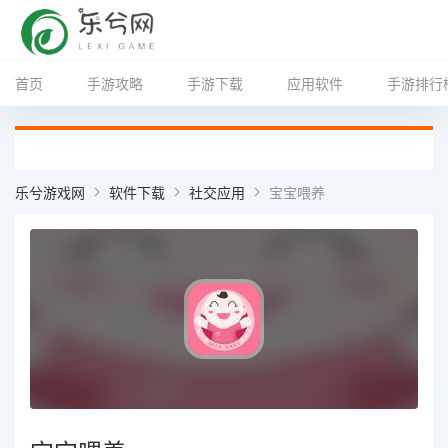
首页
手游攻略
手游下载
应用软件
手游排行
乐兮游戏网
软件下载
社交应用
宝宝喂养