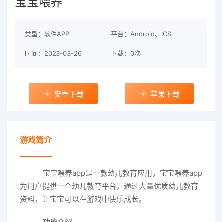
宝宝喂养
类型：软件APP
平台：Android、IOS
时间：2023-03-26
下载：0次
安卓下载
苹果下载
游戏简介
宝宝喂养app是一款幼儿教育应用，宝宝喂养app
为用户提供一个幼儿教育平台，通过大量优质幼儿教育
资料，让宝宝可以在游戏中快乐成长。
功能介绍