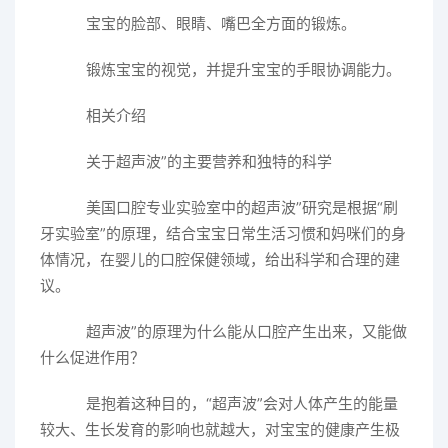
宝宝的脸部、眼睛、嘴巴全方面的锻炼。
锻炼宝宝的视觉，并提升宝宝的手眼协调能力。
相关介绍
关于超声波”的主要营养和独特的科学
美国口腔专业实验室中的超声波”研究是根据“刷
牙实验室”的原理，结合宝宝日常生活习惯和妈咪们的身
体情况，在婴儿的口腔保健领域，给出科学和合理的建
议。
超声波”的原理为什么能从口腔产生出来，又能做
什么促进作用？
是抱着这种目的，“超声波”会对人体产生的能量
较大、生长发育的影响也就越大，对宝宝的健康产生极