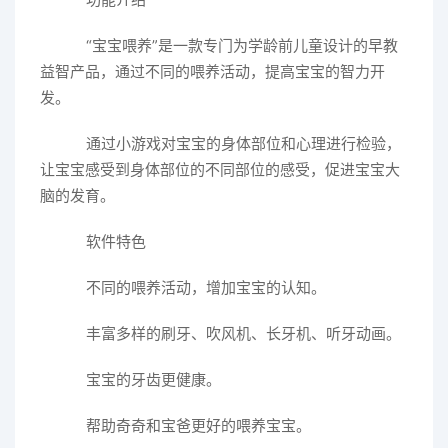
“宝宝喂养”是一款专门为学龄前儿童设计的早教
益智产品，通过不同的喂养活动，提高宝宝的智力开
发。
通过小游戏对宝宝的身体部位和心理进行检验，
让宝宝感受到身体部位的不同部位的感受，促进宝宝大
脑的发育。
软件特色
不同的喂养活动，增加宝宝的认知。
丰富多样的刷牙、吹风机、长牙机、听牙动画。
宝宝的牙齿更健康。
帮助奇奇和宝爸更好的喂养宝宝。