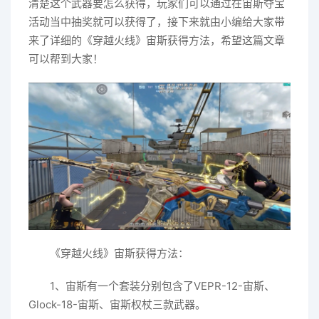
清楚这个武器要怎么获得，玩家们可以通过在宙斯夺宝
活动当中抽奖就可以获得了，接下来就由小编给大家带
来了详细的《穿越火线》宙斯获得方法，希望这篇文章
可以帮到大家！
《穿越火线》宙斯获得方法：
1、宙斯有一个套装分别包含了VEPR-12-宙斯、
Glock-18-宙斯、宙斯权杖三款武器。