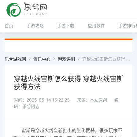
首页
手游攻略
手游下载
应用软件
手游排行
乐兮游戏网
资讯中心
游戏评测
穿越火线宙斯怎么获得 穿越火线宙斯获得方法
穿越火线宙斯怎么获得 穿越火线宙斯
获得方法
时间：2025-05-14 15:22:23
来源：本站原创
编
辑：乐兮阿志
宙斯是穿越火线全新推出的生化武器，很多玩家不