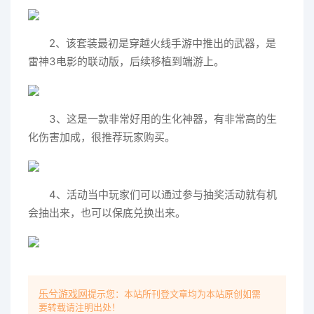
2、该套装最初是穿越火线手游中推出的武器，是
雷神3电影的联动版，后续移植到端游上。
3、这是一款非常好用的生化神器，有非常高的生
化伤害加成，很推荐玩家购买。
4、活动当中玩家们可以通过参与抽奖活动就有机
会抽出来，也可以保底兑换出来。
乐兮游戏网
提示您：本站所刊登文章均为本站原创如需
要转载请注明出处！