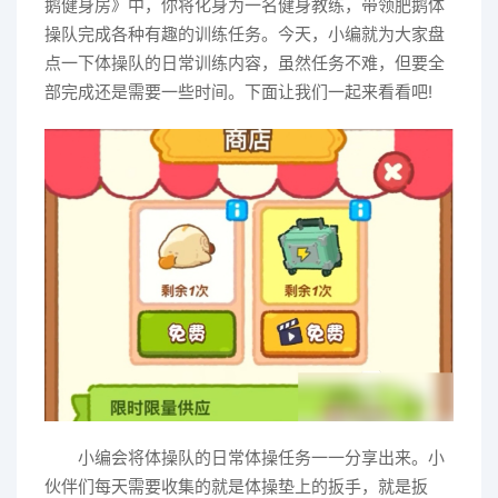
鹅健身房》中，你将化身为一名健身教练，带领肥鹅体
操队完成各种有趣的训练任务。今天，小编就为大家盘
点一下体操队的日常训练内容，虽然任务不难，但要全
部完成还是需要一些时间。下面让我们一起来看看吧!
小编会将体操队的日常体操任务一一分享出来。小
伙伴们每天需要收集的就是体操垫上的扳手，就是扳