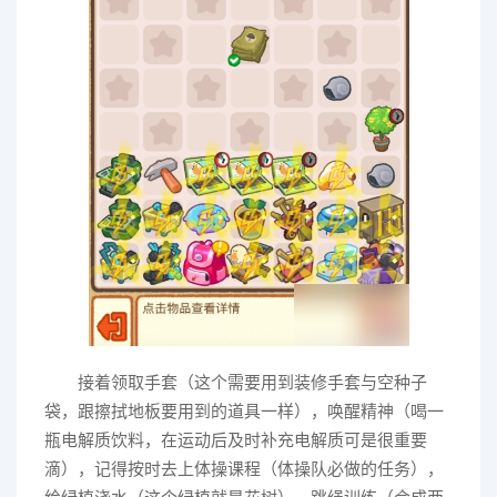
接着领取手套（这个需要用到装修手套与空种子
袋，跟擦拭地板要用到的道具一样），唤醒精神（喝一
瓶电解质饮料，在运动后及时补充电解质可是很重要
滴），记得按时去上体操课程（体操队必做的任务），