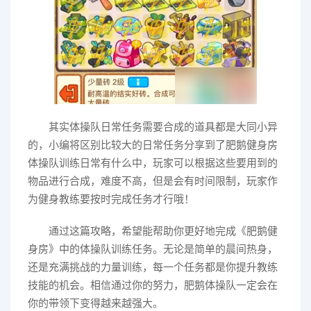
其实体操队日常任务需要合成的道具都是大同小异
的，小编将区别比较大的日常任务分享到了肥鹅健身房
体操队训练日常有什么中，玩家可以根据这些要用到的
物品进行合成，难度不高，但是会有时间限制，玩家作
为健身教练要按时完成任务才行哦！
通过这篇攻略，希望能帮助你更好地完成《肥鹅健
身房》中的体操队训练任务。无论是简单的晨间热身，
还是充满挑战的力量训练，每一个任务都是你提升教练
技能的机会。相信通过你的努力，肥鹅体操队一定会在
你的带领下变得越来越强大。