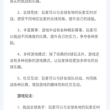
真实的挑战和乐趣。
2、全球竞技：玩家可以与全球各地的玩家实时对
战，感受不同地区玩家的台球风格，提升自己的技能。
3、丰富赛事：游戏中设有各种精彩赛事，玩家可
以挑战不同难度的比赛，提升自己的实力，争夺各种奖
励。
4、多样游戏模式：除了经典的8球玩法外，游戏还
设有多种创新的游戏模式，让玩家体验更加多样化的台
球乐趣。
5、社交互动：玩家可以与好友组队对战，共同挑
战各种比赛，增加游戏的趣味性和社交互动。
游戏玩法：
1、挑战全球高手：玩家可以与全球各地的玩家实时