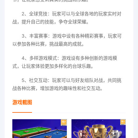
2、全球竞技：玩家可以与全球各地的玩家实时对
战，提升自己的技能，争夺全球荣耀。
3、丰富赛事：游戏中设有各种精彩赛事，玩家可
以参加各种比赛，挑战最高的成就。
4、多样游戏模式：游戏设有多种创新的游戏模
式，让玩家体验更加多样化的台球乐趣。
5、社交互动：玩家可以与好友组队对战，共同挑
战各种比赛，增加游戏的趣味性和社交互动。
游戏截图