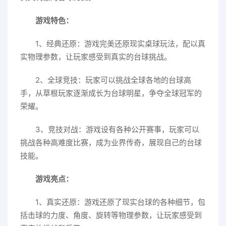
游戏特色：
1、经典还原：游戏完美还原现实桌球玩法，配以真
实物理参数，让玩家感受到真实的台球挑战。
2、全球竞技：玩家可以挑战全球各地的台球高
手，从草根玩家逐渐成长为台球明星，争夺全球冠军的
荣耀。
3、竞技对战：游戏设有各种公开赛事，玩家可以
挑战各种高难度比赛，成为业界传奇，展现自己的台球
技能。
游戏亮点：
1、真实还原：游戏还原了现实台球的各种细节，包
括击球的力度、角度、旋转等物理参数，让玩家感受到