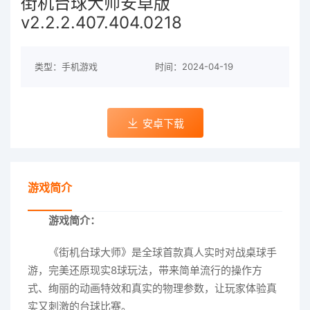
街机台球大师安卓版
v2.2.2.407.404.0218
类型：手机游戏
时间：2024-04-19
安卓下载
游戏简介
游戏简介：
《街机台球大师》是全球首款真人实时对战桌球手
游，完美还原现实8球玩法，带来简单流行的操作方
式、绚丽的动画特效和真实的物理参数，让玩家体验真
实又刺激的台球比赛。