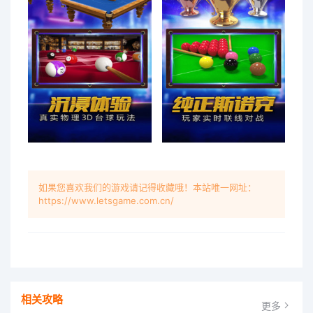
如果您喜欢我们的游戏请记得收藏哦！本站唯一网址：
https://www.letsgame.com.cn/
相关攻略
更多