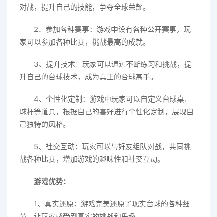
对战，提升自己的技能，争夺全球荣耀。
2、参加各种赛事：游戏中设有各种公开赛事，玩
家可以参加各种比赛，挑战最高的成就。
3、提升技术：玩家可以通过不断练习和挑战，提
升自己的台球技术，成为真正的台球高手。
4、个性化定制：游戏中玩家可以自定义台球桌、
球杆等道具，根据自己的喜好进行个性化定制，展现自
己独特的风格。
5、社交互动：玩家可以与好友组队对战，共同挑
战各种比赛，增加游戏的趣味性和社交互动。
游戏优势：
1、真实还原：游戏完美还原了现实台球的各种细
节，让玩家感受到真实的挑战和乐趣。