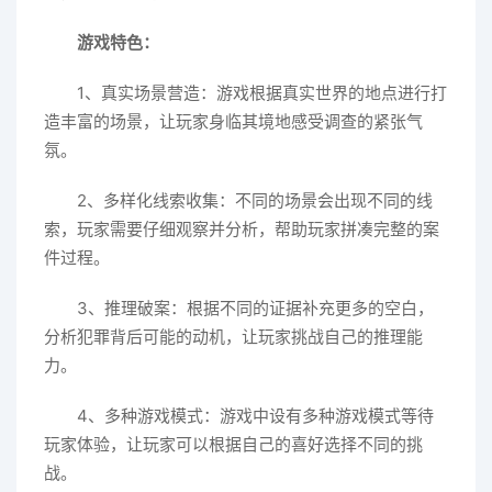
游戏特色：
1、真实场景营造：游戏根据真实世界的地点进行打
造丰富的场景，让玩家身临其境地感受调查的紧张气
氛。
2、多样化线索收集：不同的场景会出现不同的线
索，玩家需要仔细观察并分析，帮助玩家拼凑完整的案
件过程。
3、推理破案：根据不同的证据补充更多的空白，
分析犯罪背后可能的动机，让玩家挑战自己的推理能
力。
4、多种游戏模式：游戏中设有多种游戏模式等待
玩家体验，让玩家可以根据自己的喜好选择不同的挑
战。