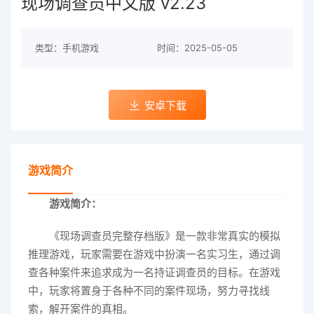
现场调查员中文版 v2.23
类型：手机游戏
时间：2025-05-05
安卓下载
游戏简介
游戏简介：
《现场调查员完整存档版》是一款非常真实的模拟
推理游戏，玩家需要在游戏中扮演一名实习生，通过调
查各种案件来追求成为一名持证调查员的目标。在游戏
中，玩家将置身于各种不同的案件现场，努力寻找线
索，解开案件的真相。