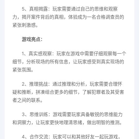
5、真相揭露：玩家需要通过自己的思维和观察
力，揭开案件背后的真相，体验成为一名合格调查员的
紧张刺激感。
游戏亮点：
1、真实感观察：玩家在游戏中需要仔细观察每一个
细节，分析现场的所有信息，让玩家感受到真实现场的
紧张氛围。
2、推理挑战：通过推理和分析，玩家需要合理怀
疑和推断，拼凑组合更多的细节，了解犯罪者及其受害
者之间的联系。
3、思维训练：游戏需要玩家具备敏锐的思维能力
和洞察力，让玩家更快地理清思绪，做出明智的推测。
4、合作交流：玩家可以和其他好友一起玩游戏，