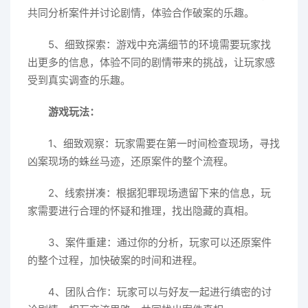
共同分析案件并讨论剧情，体验合作破案的乐趣。
5、细致探索：游戏中充满细节的环境需要玩家找
出更多的信息，体验不同的剧情带来的挑战，让玩家感
受到真实调查的乐趣。
游戏玩法：
1、细致观察：玩家需要在第一时间检查现场，寻找
凶案现场的蛛丝马迹，还原案件的整个流程。
2、线索拼凑：根据犯罪现场遗留下来的信息，玩
家需要进行合理的怀疑和推理，找出隐藏的真相。
3、案件重建：通过你的分析，玩家可以还原案件
的整个过程，加快破案的时间和进程。
4、团队合作：玩家可以与好友一起进行缜密的讨