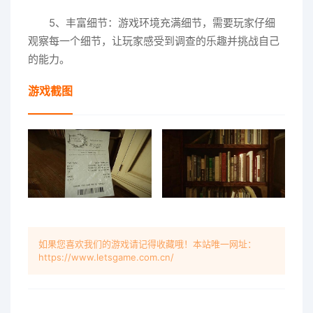
5、丰富细节：游戏环境充满细节，需要玩家仔细
观察每一个细节，让玩家感受到调查的乐趣并挑战自己
的能力。
游戏截图
如果您喜欢我们的游戏请记得收藏哦！本站唯一网址：
https://www.letsgame.com.cn/