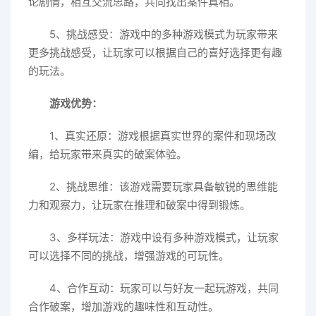
论剧情，相互交流思路，共同找出案件真相。
5、挑战感受：游戏中的多种游戏模式为玩家带来
更多挑战感受，让玩家可以根据自己的喜好选择更有趣
的玩法。
游戏优势：
1、真实还原：游戏根据真实世界的案件和现场改
编，给玩家带来真实的破案体验。
2、挑战思维：该游戏需要玩家具备敏锐的思维能
力和观察力，让玩家在推理和破案中得到锻炼。
3、多样玩法：游戏中设有多种游戏模式，让玩家
可以选择不同的挑战，增强游戏的可玩性。
4、合作互动：玩家可以与好友一起玩游戏，共同
合作破案，增加游戏的趣味性和互动性。