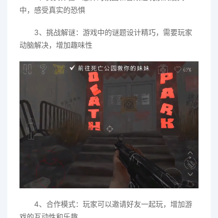
中，感受真实的恐惧
3、挑战解谜：游戏中的谜题设计精巧，需要玩家
动脑解决，增加趣味性
4、合作模式：玩家可以邀请好友一起玩，增加游
戏的互动性和乐趣