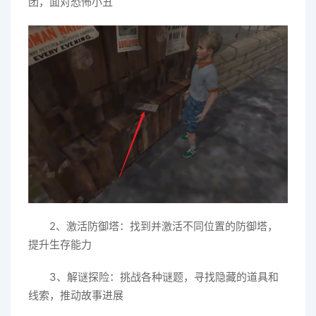
团，面对恐怖小丑
2、激活防御塔：找到并激活不同位置的防御塔，
提升生存能力
3、解谜探险：挑战各种谜题，寻找隐藏的道具和
线索，推动故事进展