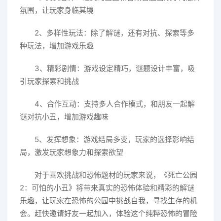
氛围，让玩家身临其境
2、多样性玩法：除了解谜，还有对抗、探索等多
种玩法，增加游戏乐趣
3、精彩剧情：游戏设定精巧，谜题设计丰富，吸
引玩家探索和挑战
4、合作互动：支持多人合作模式，和朋友一起解
谜对抗小丑，增加游戏趣味
5、发挥想象：游戏结局多变，玩家的选择影响结
局，激发玩家想象力和探索欲望
对于喜欢挑战和恐怖题材的玩家来说，《死亡公园
2：可怕的小丑》将带来真实的恐怖体验和精彩的解谜
乐趣，让玩家在恐怖的公园中挑战自我，寻找生存的机
会。赶快邀请好友一起加入，体验这个纯粹恐怖的冒险