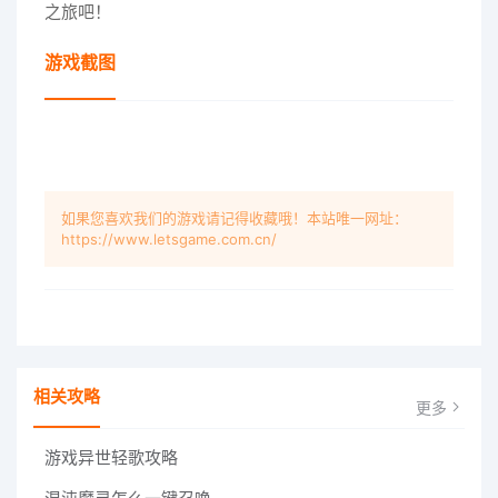
之旅吧！
游戏截图
如果您喜欢我们的游戏请记得收藏哦！本站唯一网址：
https://www.letsgame.com.cn/
相关攻略
更多
游戏异世轻歌攻略