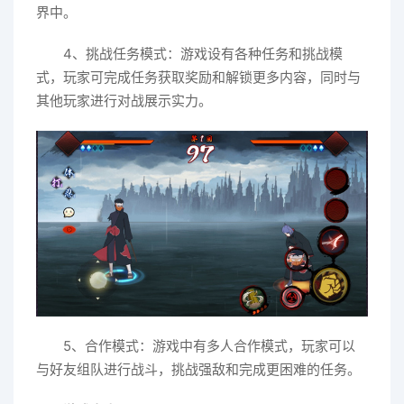
界中。
4、挑战任务模式：游戏设有各种任务和挑战模
式，玩家可完成任务获取奖励和解锁更多内容，同时与
其他玩家进行对战展示实力。
5、合作模式：游戏中有多人合作模式，玩家可以
与好友组队进行战斗，挑战强敌和完成更困难的任务。