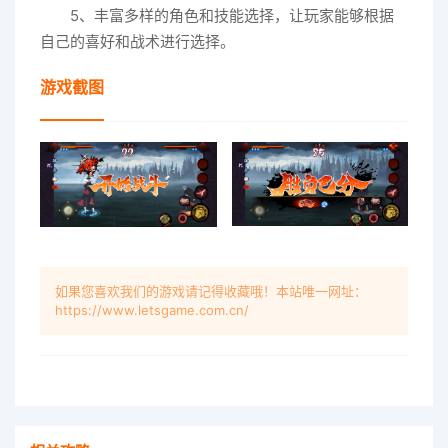
5、丰富多样的角色和技能选择，让玩家能够根据
自己的喜好和战术进行选择。
游戏截图
如果您喜欢我们的游戏请记得收藏哦！本站唯一网址：
https://www.letsgame.com.cn/