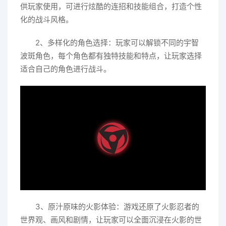
供玩家使用，可进行炫酷的连招和技能组合，打造个性
化的战斗风格。
2、多样化的角色选择：玩家可以解锁不同的宇智
波斑角色，每个角色都有独特技能和特点，让玩家选择
适合自己的角色进行战斗。
3、原汁原味的火影体验：游戏还原了火影忍者的
世界观、画风和剧情，让玩家可以全面沉浸在火影的世