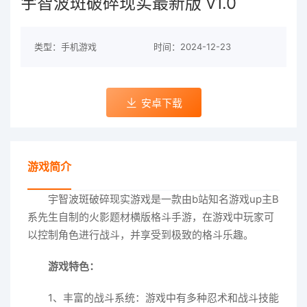
宇智波斑破碎现实最新版 v1.0
类型：手机游戏
时间：2024-12-23
安卓下载
游戏简介
宇智波斑破碎现实游戏是一款由b站知名游戏up主B
系先生自制的火影题材横版格斗手游，在游戏中玩家可
以控制角色进行战斗，并享受到极致的格斗乐趣。
游戏特色：
1、丰富的战斗系统：游戏中有多种忍术和战斗技能