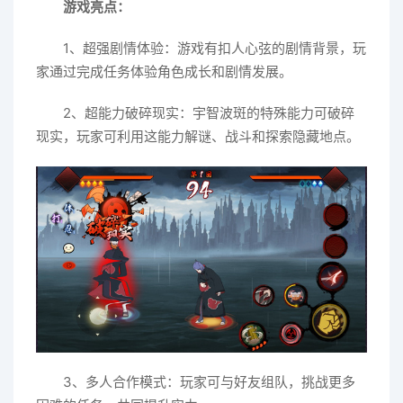
游戏亮点：
1、超强剧情体验：游戏有扣人心弦的剧情背景，玩
家通过完成任务体验角色成长和剧情发展。
2、超能力破碎现实：宇智波斑的特殊能力可破碎
现实，玩家可利用这能力解谜、战斗和探索隐藏地点。
3、多人合作模式：玩家可与好友组队，挑战更多