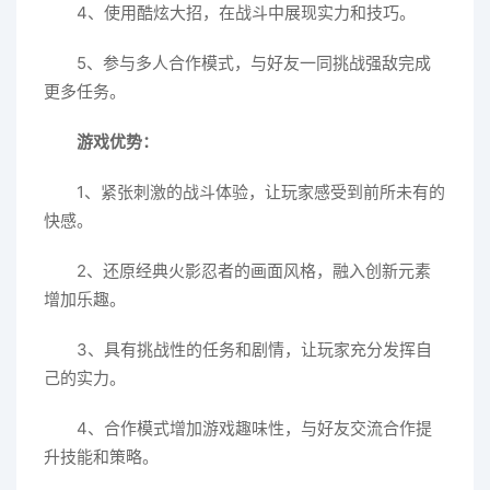
4、使用酷炫大招，在战斗中展现实力和技巧。
5、参与多人合作模式，与好友一同挑战强敌完成
更多任务。
游戏优势：
1、紧张刺激的战斗体验，让玩家感受到前所未有的
快感。
2、还原经典火影忍者的画面风格，融入创新元素
增加乐趣。
3、具有挑战性的任务和剧情，让玩家充分发挥自
己的实力。
4、合作模式增加游戏趣味性，与好友交流合作提
升技能和策略。