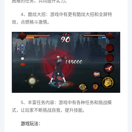
困难的任务，共同提升实力。
4、酷炫大招：游戏中有更有酷炫大招和全屏特
效，点燃格斗激情。
5、丰富任务内容：游戏中有各种任务和挑战模
式，让玩家不断挑战自我，提升技能。
游戏玩法：