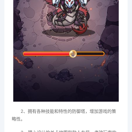
2、拥有各种技能和特性的防御塔，增加游戏的策
略性。