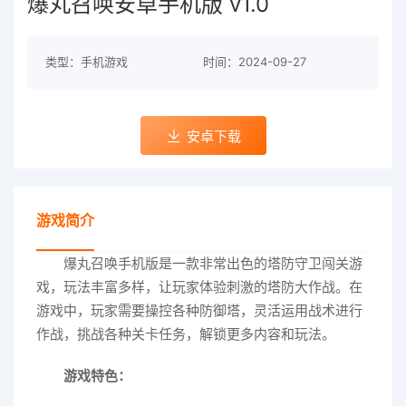
爆丸召唤安卓手机版 v1.0
类型：手机游戏
时间：2024-09-27
安卓下载
游戏简介
爆丸召唤手机版是一款非常出色的塔防守卫闯关游
戏，玩法丰富多样，让玩家体验刺激的塔防大作战。在
游戏中，玩家需要操控各种防御塔，灵活运用战术进行
作战，挑战各种关卡任务，解锁更多内容和玩法。
游戏特色：