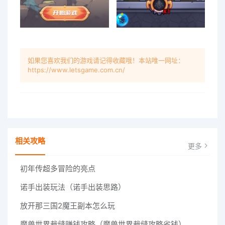
如果您喜欢我们的游戏请记得收藏哦！本站唯一网址：
https://www.letsgame.com.cn/
相关攻略
更多
初年传超多冒险的亮点
诺手出装玩法（诺手出装思路）
放开那三国2魔王副本怎么玩
魔兽世界裁缝赚钱攻略（魔兽世界裁缝攻略省钱）