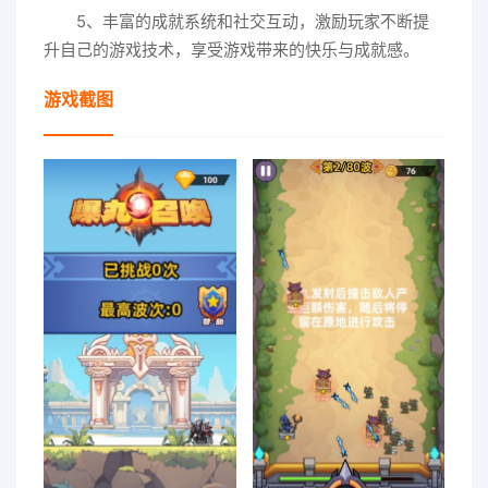
5、丰富的成就系统和社交互动，激励玩家不断提
升自己的游戏技术，享受游戏带来的快乐与成就感。
游戏截图