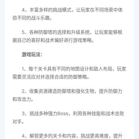
4、丰富多样的挑战模式，让玩家在不同场景中体
验不同的战斗乐趣。
5、各种防御塔的选择和升级系统，让玩家能够根
据自己的喜好和战术偏好进行游戏策略。
游戏玩法：
1、每个关卡具有不同的地图设计和敌人布局，玩家
需要灵活应对并选择合适的防御策略。
2、收集资源建造防御塔和强化生物，提升防御力
和攻击力。
3、挑战多种强力Boss，利用各种技能和战术击败
对手。
4、解锁更多的关卡和内容，挑战更高难度，提升