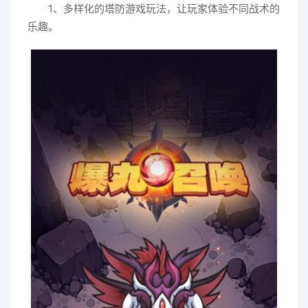
1、多样化的塔防游戏玩法，让玩家体验不同战术的
乐趣。