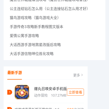
公主连结钻石怎么用（公主连接钻石怎么用才好）
猫鸟游戏攻略（猫鸟游戏大全）
手游传奇3攻略新手教程图文版本
爱情公寓手游攻略
大话西游手游地煞星改版后攻略
大话手游信物坤位炼化攻略
最新手游
更多
爆丸召唤安卓手机版
立即查看
1
动作冒险
107.27MB