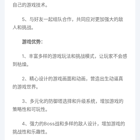
自己的游戏技术。
5、与好友一起组队合作，共同应对更加强大的敌
人和挑战。
游戏优势：
1、丰富多样的游戏玩法和挑战模式，让玩家不会感
到枯燥。
2、精心设计的游戏画面和动画，营造出生动逼真
的游戏世界。
3、多元化的防御塔选择和升级系统，增加游戏的
策略性和可玩性。
4、强力的Boss战和多样的敌人设计，增加游戏的
挑战性和乐趣性。