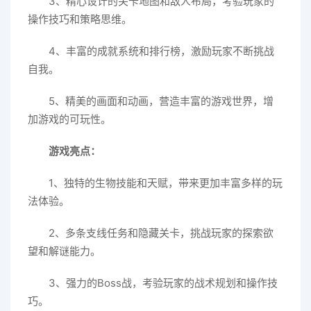
3、精心设计的关卡地图和敌人布局，考验玩家的
操作技巧和策略思维。
4、丰富的成就系统和排行榜，激励玩家不断挑战
自我。
5、精美的画面和动画，营造丰富的游戏世界，增
加游戏的可玩性。
游戏亮点：
1、独特的生物技能和天赋，带来更加丰富多样的玩
法体验。
2、多条支线任务和隐藏关卡，挑战玩家的探索欲
望和解谜能力。
3、强力的Boss战，考验玩家的战术规划和操作技
巧。