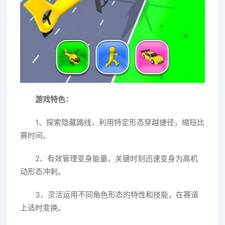
游戏特色：
1、探索隐藏路线，利用特定形态穿越捷径，缩短比
赛时间。
2、有效管理变身能量，关键时刻迅速变身为高机
动形态冲刺。
3、灵活运用不同角色形态的特性和技能，在赛道
上适时变换。