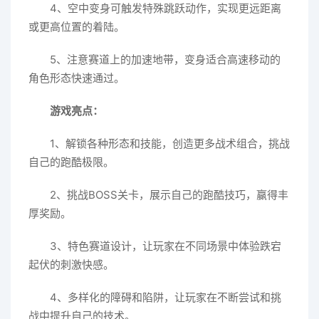
4、空中变身可触发特殊跳跃动作，实现更远距离
或更高位置的着陆。
5、注意赛道上的加速地带，变身适合高速移动的
角色形态快速通过。
游戏亮点：
1、解锁各种形态和技能，创造更多战术组合，挑战
自己的跑酷极限。
2、挑战BOSS关卡，展示自己的跑酷技巧，赢得丰
厚奖励。
3、特色赛道设计，让玩家在不同场景中体验跌宕
起伏的刺激快感。
4、多样化的障碍和陷阱，让玩家在不断尝试和挑
战中提升自己的技术。