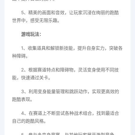
5、精美的画面和音效，让玩家沉浸在绚丽的跑酷
世界中，感受无限乐趣。
游戏玩法：
1、收集道具和解锁新技能，提升自身实力，突破各
种障碍。
2、根据赛道特点和障碍物，灵活变身使用不同技
能，快速通过关卡。
3、利用变身能量管理和跳跃动作，实现更高效的
跑酷表现。
4、在赛道上不断尝试各种战术组合，找到最适合
自己的跑酷风格。
5、参与多变身竞赛，与其他玩家展开激烈竞争，