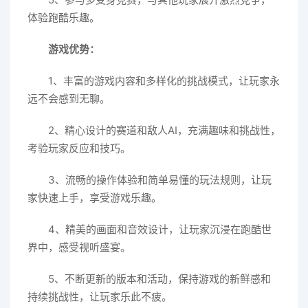
体验跑酷乐趣。
游戏优势：
1、丰富的游戏内容和多样化的挑战模式，让玩家永
远不会感到无聊。
2、精心设计的赛道和敌人AI，充满趣味和挑战性，
考验玩家反应和技巧。
3、流畅的操作体验和简单易懂的玩法规则，让玩
家快速上手，享受游戏乐趣。
4、精美的画面和音效设计，让玩家沉浸在跑酷世
界中，感受视听盛宴。
5、不断更新的版本和活动，保持游戏的新鲜感和
持续挑战性，让玩家乐此不疲。