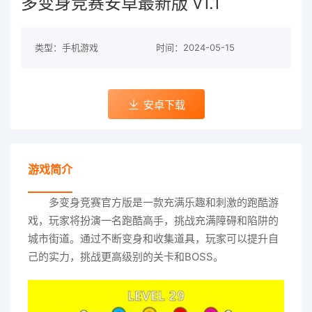
多变身竞赛安卓最新版 v1.1
类型：手机游戏
时间：2024-05-15
安卓下载
游戏简介
多变身竞赛官方版是一款充满乐趣和刺激的跑酷游
戏，玩家将扮演一名跑酷高手，挑战充满障碍和陷阱的
城市街道。通过不断变身和收集道具，玩家可以提升自
己的实力，挑战更高级别的关卡和BOSS。