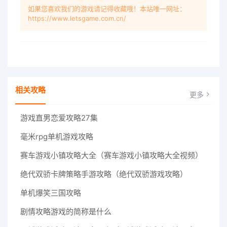
如果您喜欢我们的游戏请记得收藏哦！本站唯一网址：
https://www.letsgame.com.cn/
相关攻略
更多
游戏直男恋爱攻略27集
毫米rpg单机游戏攻略
赛车游戏小镇攻略大全（赛车游戏小镇攻略大全视频）
绝代双骄卡牌策略手游攻略（绝代双骄游戏攻略）
单机爆笑三国攻略
剧情攻略游戏的简称是什么