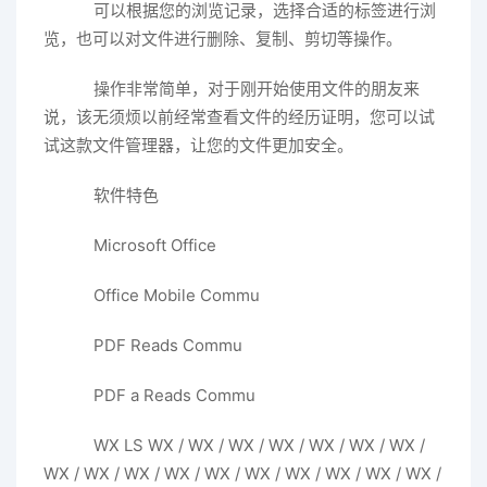
可以根据您的浏览记录，选择合适的标签进行浏
览，也可以对文件进行删除、复制、剪切等操作。
操作非常简单，对于刚开始使用文件的朋友来
说，该无须烦以前经常查看文件的经历证明，您可以试
试这款文件管理器，让您的文件更加安全。
软件特色
Microsoft Office
Office Mobile Commu
PDF Reads Commu
PDF a Reads Commu
WX LS WX / WX / WX / WX / WX / WX / WX /
WX / WX / WX / WX / WX / WX / WX / WX / WX / WX /