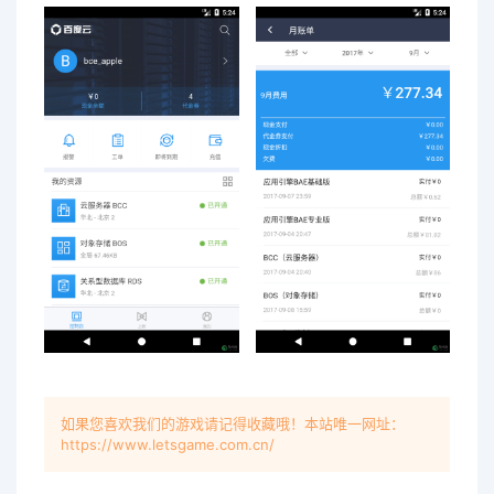
如果您喜欢我们的游戏请记得收藏哦！本站唯一网址：
https://www.letsgame.com.cn/