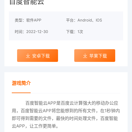
百度智能云
类型：软件APP
平台：Android、IOS
时间：2022-12-30
下载：1次
安卓下载
苹果下载
游戏简介
百度智能云APP是百度云计算强大的移动办公应
用，百度智能云APP将您能想到的所有文件，在1秒钟内
即可得到需要的文件，最快的时间处理文件，百度智能
云APP，让工作更简单。