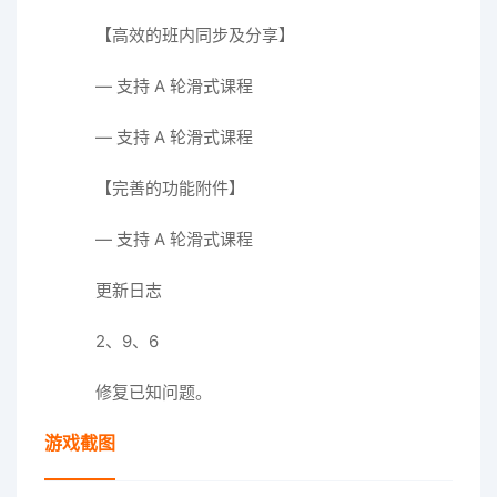
【高效的班内同步及分享】
— 支持 A 轮滑式课程
— 支持 A 轮滑式课程
【完善的功能附件】
— 支持 A 轮滑式课程
更新日志
2、9、6
修复已知问题。
游戏截图