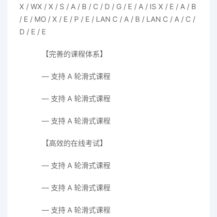
X / WX / X / S / A / B / C / D / G / E / A / IS X / E / A / B
/ E / MO / X / E / P / E / LAN C / A / B / LAN C / A / C /
D / E / E
【完善的课程体系】
— 支持 A 轮滑式课程
— 支持 A 轮滑式课程
— 支持 A 轮滑式课程
【高效的在线考试】
— 支持 A 轮滑式课程
— 支持 A 轮滑式课程
— 支持 A 轮滑式课程