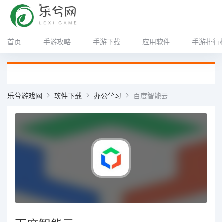
首页
手游攻略
手游下载
应用软件
手游排行
乐兮游戏网
软件下载
办公学习
百度智能云