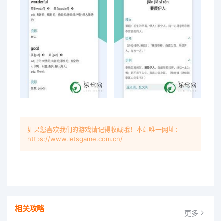
如果您喜欢我们的游戏请记得收藏哦！本站唯一网址：
https://www.letsgame.com.cn/
相关攻略
更多