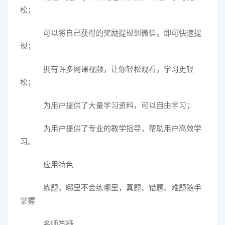
松；
可以将自己获得的奖励提现到微信，即可快速提
现；
拥有许多网课视频，让你轻松观看，学习更轻
松；
为用户提供了大量学习资料，可以自由学习；
为用户提供了专业的教学指导，帮助用户高效学
习。
应用特色
练题，哪里不会练哪里，真题、错题、难题随手
掌握
名师答疑