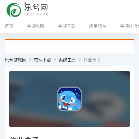
首页
手游攻略
手游下载
应用软件
手游排行
乐兮游戏网
软件下载
系统工具
作业盒子