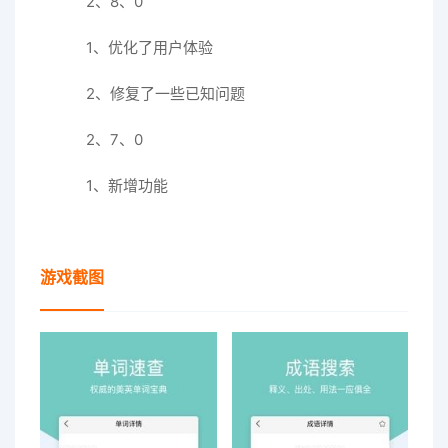
2、8、0
1、优化了用户体验
2、修复了一些已知问题
2、7、0
1、新增功能
游戏截图