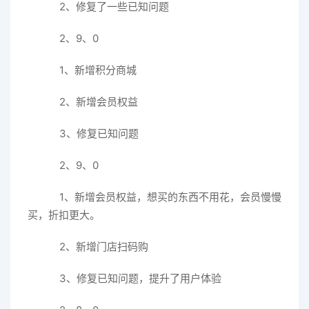
2、修复了一些已知问题
2、9、0
1、新增积分商城
2、新增会员权益
3、修复已知问题
2、9、0
1、新增会员权益，想买的东西不用花，会员慢慢
买，折扣更大。
2、新增门店扫码购
3、修复已知问题，提升了用户体验