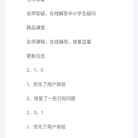
名师答疑，在线解答中小学生疑问
精品课堂
名师课程，在线辅导，效果显着
更新日志
2、1、0
1、优化了用户体验
2、修复了一些已知问题
2、0、1
1、优化了用户体验