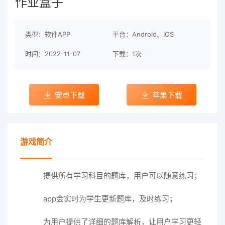
作业盒子
类型：软件APP
平台：Android、IOS
时间：2022-11-07
下载：1次
安卓下载
苹果下载
游戏简介
提供所有学习科目的题库，用户可以随意练习；
app会实时为学生更新题库，及时练习；
为用户提供了详细的题库解析，让用户学习更轻