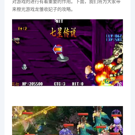
对游戏的进行有着重要的作用。下面，我们将为大家带
来橙光游戏龙雏收妃子的攻略。