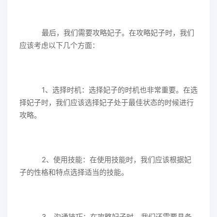
最后，我们需要攻略妃子。在攻略妃子时，我们
应该考虑以下几个方面：
1、选择时机：选择妃子的时机也非常重要。在选
择妃子时，我们应该选择妃子处于最佳状态的时候进行
攻略。
2、使用技能：在使用技能时，我们应该根据妃
子的性格和特点选择适当的技能。
3、沟通技巧：在攻略妃子时，我们还需要具备