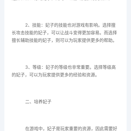
2、技能：妃子的技能也对游戏有影响。选择擅
长攻击技能的妃子，可以让战斗变得更加容易。而选择
擅长辅助技能的妃子，则可以为玩家提供更多的帮助。
3、等级：妃子的等级也非常重要。选择等级高
的妃子，可以为玩家提供更多的经验和资源。
二、培养妃子
在游戏中，妃子是玩家重要的资源，因此需要好