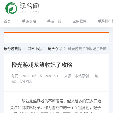
首页
手游攻略
手游下载
应用软件
手游排行
乐兮游戏网
资讯中心
玩法心得
橙光游戏龙雏收妃子攻略
橙光游戏龙雏收妃子攻略
时间：2023-06-15 12:38:53
来源：本站原创
编
辑：乐兮阿志
随着龙雏游戏的不断发展，越来越多的玩家开始
关注如何攻略妃子。作为游戏中的一个关键角色，妃子