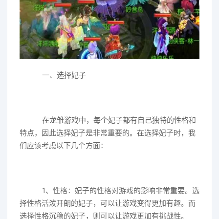
一、选择妃子
在龙雏游戏中，每个妃子都有自己独特的性格和
特点，因此选择妃子是非常重要的。在选择妃子时，我
们应该考虑以下几个方面：
1、性格：妃子的性格对游戏的影响非常重要。选
择性格活泼开朗的妃子，可以让游戏变得更加有趣。而
选择性格沉稳的妃子，则可以让游戏更加有挑战性。