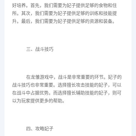
好培养。首先，我们需要为妃子提供足够的食物和住
所。其次，我们需要为妃子提供足够的训练和技能提
升。最后，我们需要为妃子提供足够的资源和装备。
三、战斗技巧
在龙雏游戏中，战斗是非常重要的环节。妃子的
战斗技巧也非常重要。选择擅长攻击技能的妃子，可以
在战斗中占据优势。而选择擅长辅助技能的妃子，则可
以为玩家提供更多的帮助。
四、攻略妃子