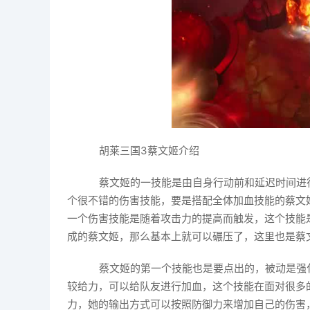
胡莱三国3蔡文姬介绍
蔡文姬的一技能是由自身行动前和延迟时间进
个很不错的伤害技能，要是搭配全体加血技能的蔡文
一个伤害技能是随着攻击力的提高而触发，这个技能
成的蔡文姬，那么基本上就可以碾压了，这里也是蔡
蔡文姬的第一个技能也是要点出的，被动是强化
较给力，可以给队友进行加血，这个技能在面对很多
力，她的输出方式可以按照防御力来增加自己的伤害