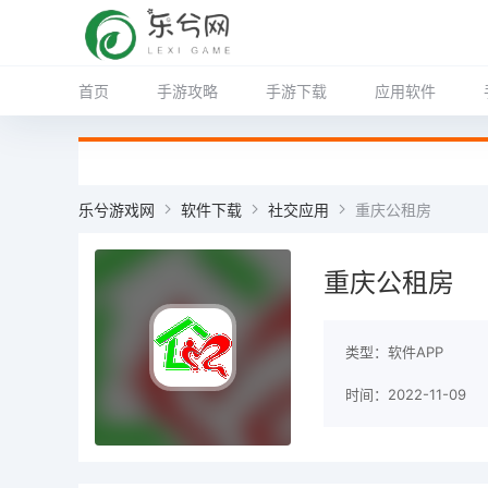
首页
手游攻略
手游下载
应用软件
乐兮游戏网
软件下载
社交应用
重庆公租房
重庆公租房
类型：软件APP
时间：2022-11-09