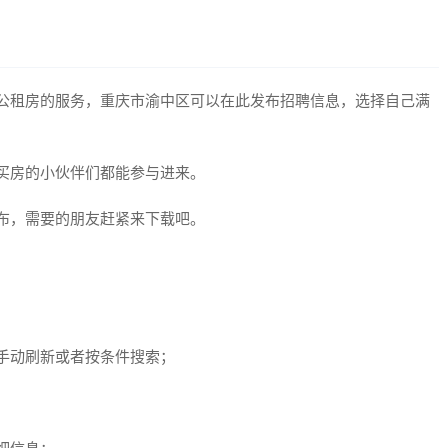
公租房的服务，重庆市渝中区可以在此发布招聘信息，选择自己满
买房的小伙伴们都能参与进来。
布，需要的朋友赶紧来下载吧。
手动刷新或者按条件搜索；