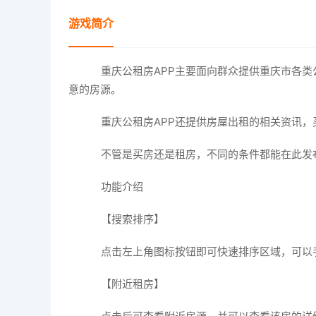
游戏简介
重庆公租房APP主要面向群众提供重庆市各类
意的房源。
重庆公租房APP还提供房屋出租的相关资讯，
不管是买房还是租房，不同的条件都能在此发
功能介绍
【搜索排序】
点击左上角图标按钮即可快速排序区域，可以
【附近租房】