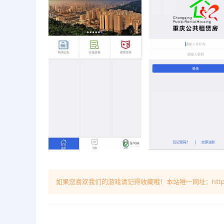
如果您喜欢我们的游戏请记得收藏哦！本站唯一网址：https://ww