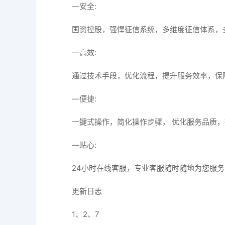
—安全:
国资控股，强悍征信系统，多维度征信体系，
—高效:
通过技术手段，优化流程，提升服务效率，保
—便捷:
一键式操作，简化操作步骤， 优化服务品质，
—贴心:
24小时在线客服，专业客服随时随地为您服务
更新日志
1、2、7