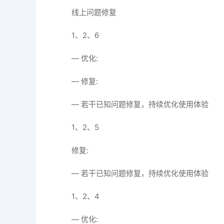
线上问题修复
1、2、6
— 优化:
— 修复:
— 若干已知问题修复，持续优化使用体验
1、2、5
修复:
— 若干已知问题修复，持续优化使用体验
1、2、4
— 优化: