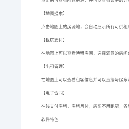
点击后可查看附近房源，并可以查看该房的详
【地图搜索】
点击地图上的房源地，会自动展示所有可供租
【租房支付】
在地图上可以查看待租房间，选择满意的房间
【出租管理】
在地图上可以查看租客信息并可以直接与房东
【电子合同】
在线支付房租，房租月付，房东不用跑腿，省
软件特色