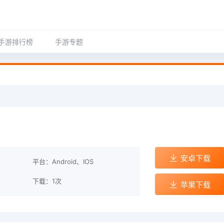
手游排行榜
手游专题
安卓下载
平台：Android、IOS
下载：1次
苹果下载