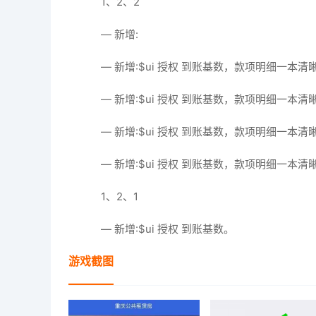
1、2、2
— 新增:
— 新增:$ui 授权 到账基数，款项明细一本清
— 新增:$ui 授权 到账基数，款项明细一本清
— 新增:$ui 授权 到账基数，款项明细一本清
— 新增:$ui 授权 到账基数，款项明细一本清
1、2、1
— 新增:$ui 授权 到账基数。
游戏截图