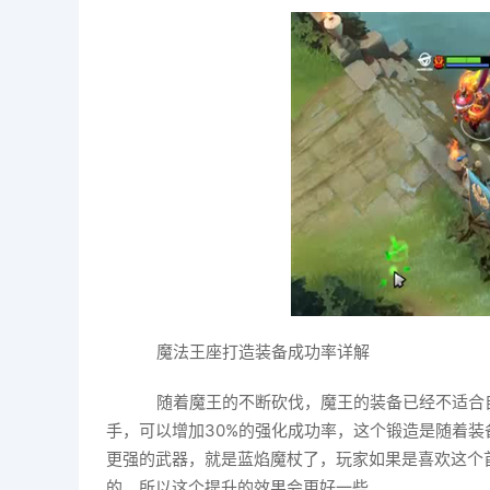
魔法王座打造装备成功率详解
随着魔王的不断砍伐，魔王的装备已经不适合
手，可以增加30%的强化成功率，这个锻造是随着
更强的武器，就是蓝焰魔杖了，玩家如果是喜欢这个
的，所以这个提升的效果会更好一些。