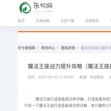
首页
手游攻略
手游下载
应用软件
乐兮游戏网
资讯中心
游戏评测
魔法王座战力提升
魔法王座战力提升攻略（魔法王座
时间：2022-09-03 11:26:06
来源：本站原创
魔法王座打造装备成功率详解，打造装备失败
介绍一下魔法王座打造装备成功率详解，有兴趣的小