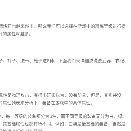
精炼石也越来越多，那么我们可以选择在游戏中的精炼等级进行提
升的属性就越多。
、裤子、腰带、鞋子这6种，下面我们来详细说说说武器、衣服、
属性是物理攻击，有很多玩家以为，没有防具，但是，其实并没
的属性列表来分析下，装备在游戏中的具体属性。
，每一等级的装备都分为6件，而不同等级的装备又分为白、绿、
，其基础属性也都有所不同。例如，白装是最基础的装备，当然是