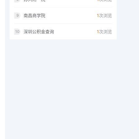
南昌商学院
1
次浏览
9
深圳公积金查询
1
次浏览
10