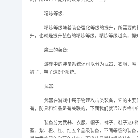
精炼等级:
精炼等级随着装备强化等级的提升，所需要的
升，也就是提升装备的精炼等级，精炼等级越高，提
魔王的装备:
游戏中的装备系统还可以分为武器、衣服、帽子
裤子、鞋子这6个系统。
武器:
武器在游戏中属于物理攻击类装备，它的主要
有，防具和饰品是有关联的，下面我们就通过表格中
装备分为武器、衣服、帽子、裤子、鞋子这6种
蓝、紫、橙、红、红五个品级装备，不同等级的装备