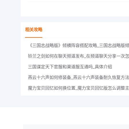
相关攻略
铃兰之剑如何在聊天频道发布_在频道聊天分享一次
三国谋定天下官服和渠道服互通吗_具体介绍
燕云十六声如何修装备_燕云十六声装备耐久恢复方