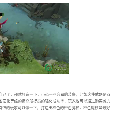
自己了，那就打造一下，小心一些容易的装备，比如这件武器是双
装备强化等级的提高所提高的强化成功率，玩家也可以通过购买威力
首饰的玩家可以做一下，打造出橙色的橙色魔杖，橙色魔杖是最好