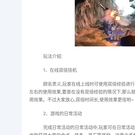
玩法介绍:
1、在线双倍挂机
顾名思义,玩家在线上线时可使用双倍经验进行单
左右的使用效果,要是在没有双倍经验的情况下,那么
用效果。不过大家放心,双倍时间长,使用效果更佳哟~
2、游戏的日常活动
完成日常活动的日常活动中,玩家可在日常活动