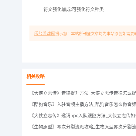
符文强化加成:可强化符文种类
乐兮游戏网
提示您：本站所刊登文章均为本站原创如需要
相关攻略
《大侠立志传》音律提升方法_大侠立志传音律怎么
《酷狗音乐》入驻音频主播方法_酷狗音乐怎么做音