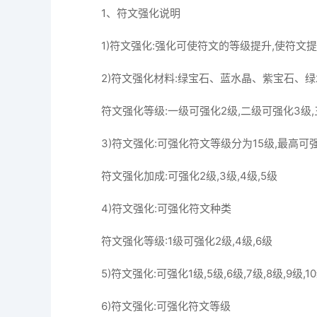
1、符文强化说明
1)符文强化:强化可使符文的等级提升,使符文
2)符文强化材料:绿宝石、蓝水晶、紫宝石、
符文强化等级:一级可强化2级,二级可强化3级,
3)符文强化:可强化符文等级分为15级,最高可强
符文强化加成:可强化2级,3级,4级,5级
4)符文强化:可强化符文种类
符文强化等级:1级可强化2级,4级,6级
5)符文强化:可强化1级,5级,6级,7级,8级,9级,10级,
6)符文强化:可强化符文等级