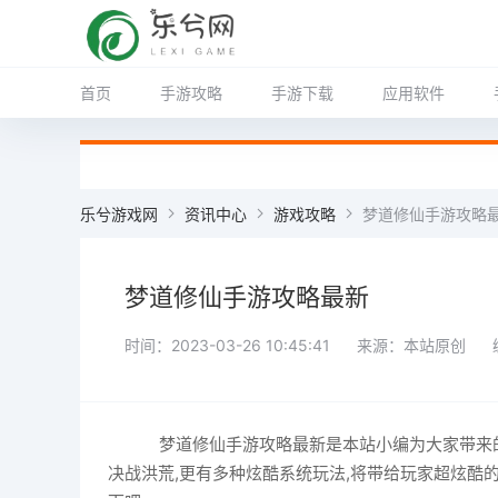
首页
手游攻略
手游下载
应用软件
乐兮游戏网
资讯中心
游戏攻略
梦道修仙手游攻略
梦道修仙手游攻略最新
时间：2023-03-26 10:45:41
来源：本站原创
梦道修仙手游攻略最新是本站小编为大家带来的,
决战洪荒,更有多种炫酷系统玩法,将带给玩家超炫酷