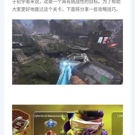
于初学者来说，这是一个具有挑战性的目标。为了帮助
大家更好地度过这个关卡，下面将分享一些攻略技巧。