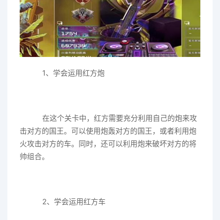
1、学会运用红方炮
在这个关卡中，红方需要充分利用自己的炮来攻
击对方的国王。可以使用炮轰对方的国王，或者利用炮
火攻击对方的车。同时，还可以利用炮来破坏对方的将
帅组合。
2、学会运用红方车