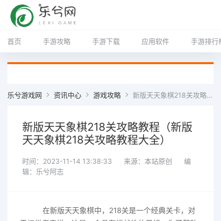
首页
手游攻略
手游下载
应用软件
手游排行
乐兮游戏网
资讯中心
游戏攻略
新版天天象棋218关攻略教程（新版天天象棋218关攻略教程大全）
新版天天象棋218关攻略教程（新版
天天象棋218关攻略教程大全）
时间：2023-11-14 13:38:33
来源：本站原创
编
辑：乐兮阿志
在新版天天象棋中，218关是一个经典关卡，对