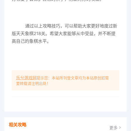
通过以上攻略技巧，可以帮助大家更好地度过新
版天天象棋218关。希望大家能够从中受益，并不断提
高自己的象棋水平。
乐兮游戏网
提示您：本站所刊登文章均为本站原创如需
要转载请注明出处！
相关攻略
更多