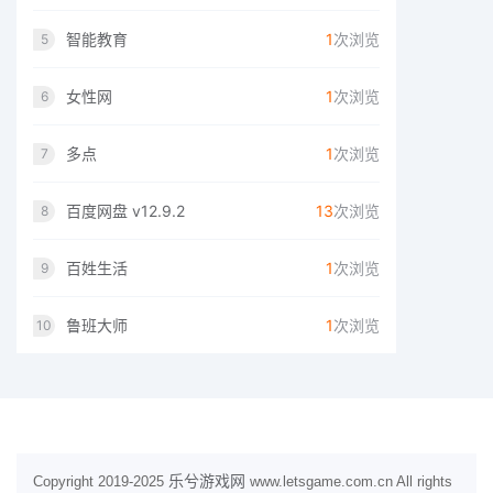
智能教育
1
次浏览
5
女性网
1
次浏览
6
多点
1
次浏览
7
百度网盘 v12.9.2
13
次浏览
8
百姓生活
1
次浏览
9
鲁班大师
1
次浏览
10
乐兮游戏网
Copyright 2019-2025
www.letsgame.com.cn All rights