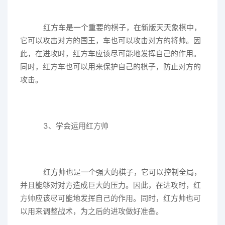
红方车是一个重要的棋子，在新版天天象棋中，
它可以攻击对方的国王，车也可以攻击对方的将帅。因
此，在进攻时，红方车应该尽可能地发挥自己的作用。
同时，红方车也可以用来保护自己的棋子，防止对方的
攻击。
3、学会运用红方帅
红方帅也是一个强大的棋子，它可以控制全局，
并且能够对对方造成巨大的压力。因此，在进攻时，红
方帅应该尽可能地发挥自己的作用。同时，红方帅也可
以用来调整战术，为之后的进攻做好准备。