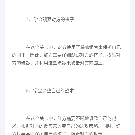
4、学会观察对方的棋子
在这个关卡中，对方使用了将帅组合来保护自己
的国王。因此，红方需要仔细观察对方的棋子，找出对
方的破绽，并利用这些破绽来攻击对方的国王。
5、学会调整自己的战术
在这个关卡中，红方需要不断地调整自己的战
术，根据对方的反应来改变自己的进攻策略。同时，红
方也要学会保护自己的棋子，防止对方的攻击。