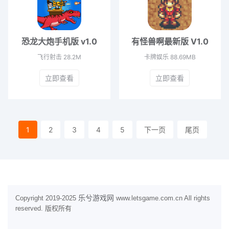
恐龙大炮手机版 v1.0
有怪兽啊最新版 V1.0
飞行射击
28.2M
卡牌娱乐
88.69MB
立即查看
立即查看
1
2
3
4
5
下一页
尾页
乐兮游戏网
Copyright 2019-2025
www.letsgame.com.cn All rights
reserved. 版权所有